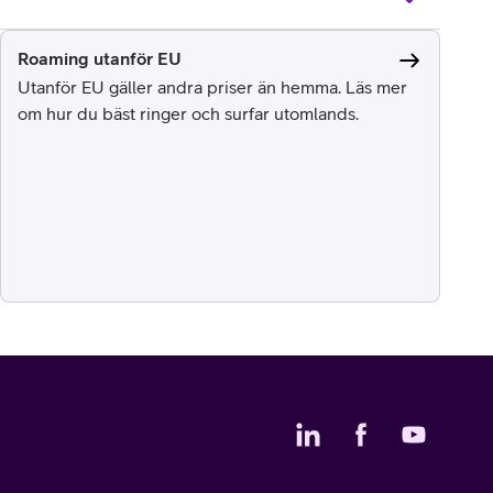
Roaming utanför EU
Utanför EU gäller andra priser än hemma. Läs mer
om hur du bäst ringer och surfar utomlands.