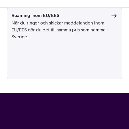
Roaming inom EU/EES
När du ringer och skickar meddelanden inom
EU/EES gör du det till samma pris som hemma i
Sverige.