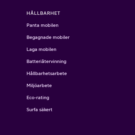
HÅLLBARHET
Panta mobilen
Begagnade mobiler
Laga mobilen
Batteriåtervinning
Hållbarhetsarbete
Miljöarbete
Eco-rating
Surfa säkert