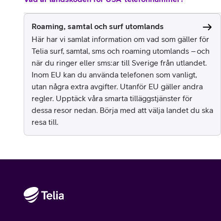
Roaming, samtal och surf utomlands
Här har vi samlat information om vad som gäller för
Telia surf, samtal, sms och roaming utomlands – och
när du ringer eller sms:ar till Sverige från utlandet.
Inom EU kan du använda telefonen som vanligt,
utan några extra avgifter. Utanför EU gäller andra
regler. Upptäck våra smarta tilläggstjänster för
dessa resor nedan. Börja med att välja landet du ska
resa till.