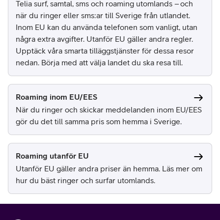
Telia surf, samtal, sms och roaming utomlands – och
när du ringer eller sms:ar till Sverige från utlandet.
Inom EU kan du använda telefonen som vanligt, utan
några extra avgifter. Utanför EU gäller andra regler.
Upptäck våra smarta tilläggstjänster för dessa resor
nedan. Börja med att välja landet du ska resa till.
Roaming inom EU/EES
När du ringer och skickar meddelanden inom EU/EES
gör du det till samma pris som hemma i Sverige.
Roaming utanför EU
Utanför EU gäller andra priser än hemma. Läs mer om
hur du bäst ringer och surfar utomlands.