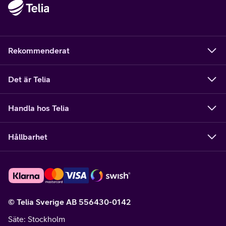
Rekommenderat
Det är Telia
Handla hos Telia
Hållbarhet
© Telia Sverige AB 556430-0142
Säte
: Stockholm