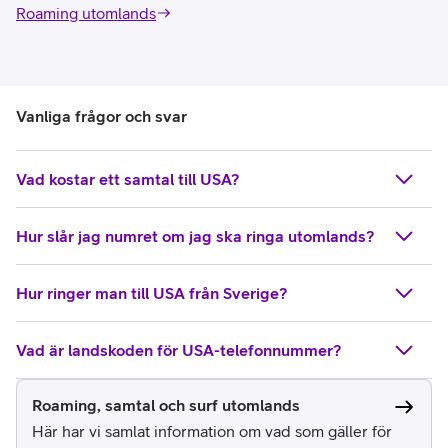
Roaming utomlands
Vanliga frågor och svar
Vad kostar ett samtal till USA?
Hur slår jag numret om jag ska ringa utomlands?
Hur ringer man till USA från Sverige?
Vad är landskoden för USA-telefonnummer?
Roaming, samtal och surf utomlands
Här har vi samlat information om vad som gäller för