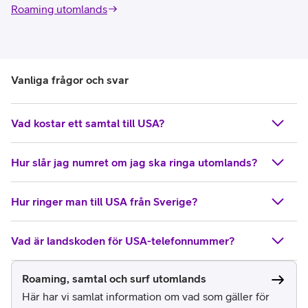
Roaming utomlands
Vanliga frågor och svar
Vad kostar ett samtal till USA?
Hur slår jag numret om jag ska ringa utomlands?
Hur ringer man till USA från Sverige?
Vad är landskoden för USA-telefonnummer?
Roaming, samtal och surf utomlands
Här har vi samlat information om vad som gäller för