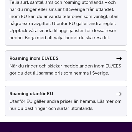
Telia surf, samtal, sms och roaming utomlands – och
när du ringer eller sms:ar till Sverige från utlandet.
Inom EU kan du använda telefonen som vanligt, utan
några extra avgifter. Utanför EU gäller andra regler.
Upptäck våra smarta tilläggstjänster för dessa resor
nedan. Börja med att välja landet du ska resa till.
Roaming inom EU/EES
När du ringer och skickar meddelanden inom EU/EES
gör du det till samma pris som hemma i Sverige.
Roaming utanför EU
Utanför EU gäller andra priser än hemma. Läs mer om
hur du bäst ringer och surfar utomlands.