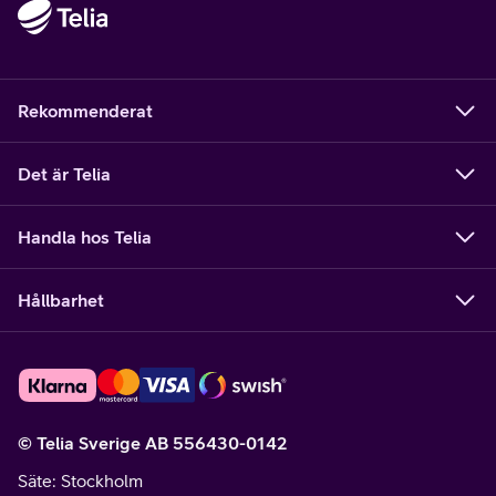
Rekommenderat
Det är Telia
Handla hos Telia
Hållbarhet
© Telia Sverige AB 556430-0142
Säte
: Stockholm