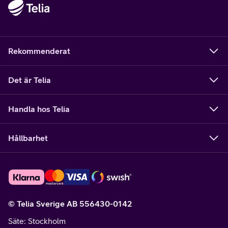
Rekommenderat
Det är Telia
Handla hos Telia
Hållbarhet
© Telia Sverige AB 556430-0142
Säte
: Stockholm