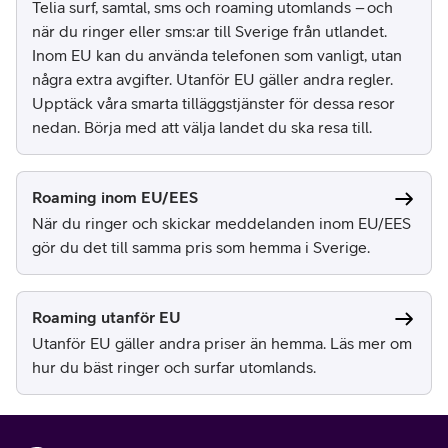
Telia surf, samtal, sms och roaming utomlands – och
när du ringer eller sms:ar till Sverige från utlandet.
Inom EU kan du använda telefonen som vanligt, utan
några extra avgifter. Utanför EU gäller andra regler.
Upptäck våra smarta tilläggstjänster för dessa resor
nedan. Börja med att välja landet du ska resa till.
Roaming inom EU/EES
När du ringer och skickar meddelanden inom EU/EES
gör du det till samma pris som hemma i Sverige.
Roaming utanför EU
Utanför EU gäller andra priser än hemma. Läs mer om
hur du bäst ringer och surfar utomlands.