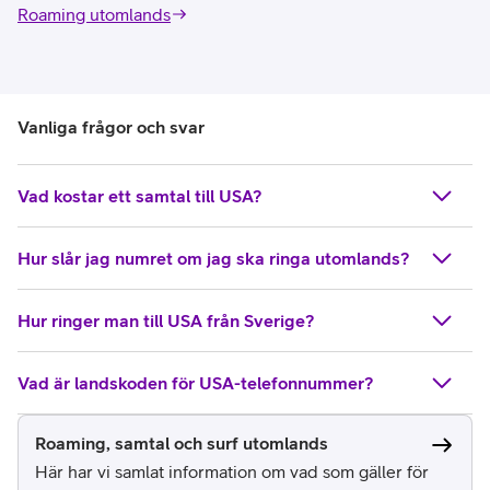
Roaming utomlands
Vanliga frågor och svar
Vad kostar ett samtal till USA?
Hur slår jag numret om jag ska ringa utomlands?
Hur ringer man till USA från Sverige?
Vad är landskoden för USA-telefonnummer?
Roaming, samtal och surf utomlands
Här har vi samlat information om vad som gäller för