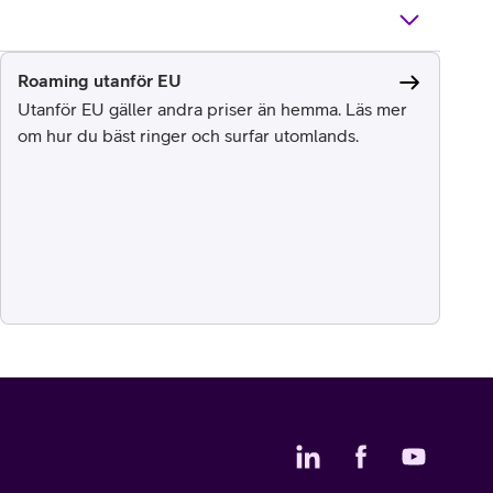
Roaming utanför EU
Utanför EU gäller andra priser än hemma. Läs mer
om hur du bäst ringer och surfar utomlands.