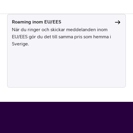
Roaming inom EU/EES
När du ringer och skickar meddelanden inom
EU/EES gör du det till samma pris som hemma i
Sverige.