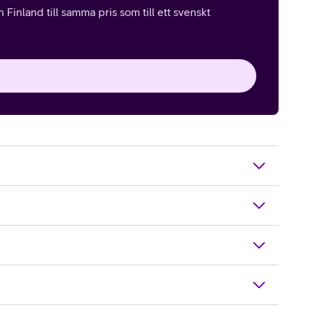
Finland till samma pris som till ett svenskt