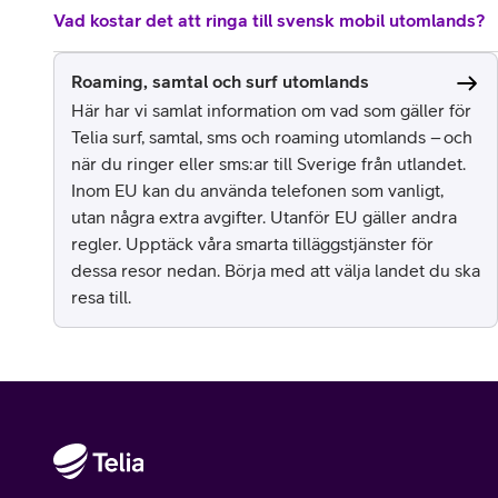
Vad kostar det att ringa till svensk mobil utomlands?
Roaming, samtal och surf utomlands
Här har vi samlat information om vad som gäller för
Telia surf, samtal, sms och roaming utomlands – och
när du ringer eller sms:ar till Sverige från utlandet.
Inom EU kan du använda telefonen som vanligt,
utan några extra avgifter. Utanför EU gäller andra
regler. Upptäck våra smarta tilläggstjänster för
dessa resor nedan. Börja med att välja landet du ska
resa till.