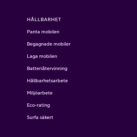
HÅLLBARHET
Panta mobilen
Begagnade mobiler
Laga mobilen
Batteriåtervinning
Hållbarhetsarbete
Miljöarbete
Eco-rating
Surfa säkert