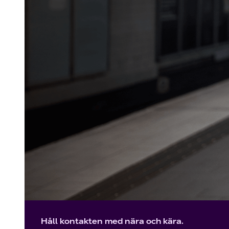
Håll kontakten med nära och kära.