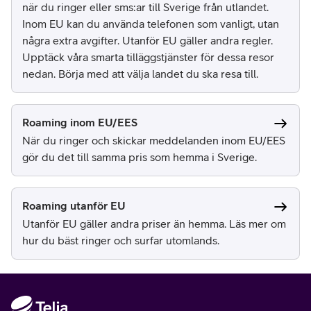
när du ringer eller sms:ar till Sverige från utlandet.
Inom EU kan du använda telefonen som vanligt, utan
några extra avgifter. Utanför EU gäller andra regler.
Upptäck våra smarta tilläggstjänster för dessa resor
nedan. Börja med att välja landet du ska resa till.
Roaming inom EU/EES
När du ringer och skickar meddelanden inom EU/EES
gör du det till samma pris som hemma i Sverige.
Roaming utanför EU
Utanför EU gäller andra priser än hemma. Läs mer om
hur du bäst ringer och surfar utomlands.