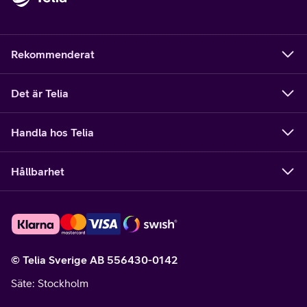
Rekommenderat
Det är Telia
Handla hos Telia
Hållbarhet
© Telia Sverige AB 556430-0142
Säte
: Stockholm