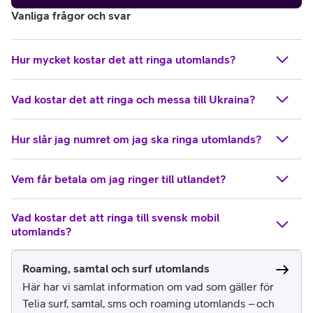
Vanliga frågor och svar
Hur mycket kostar det att ringa utomlands?
Vad kostar det att ringa och messa till Ukraina?
Hur slår jag numret om jag ska ringa utomlands?
Vem får betala om jag ringer till utlandet?
Vad kostar det att ringa till svensk mobil
utomlands?
Roaming, samtal och surf utomlands
Här har vi samlat information om vad som gäller för
Telia surf, samtal, sms och roaming utomlands – och