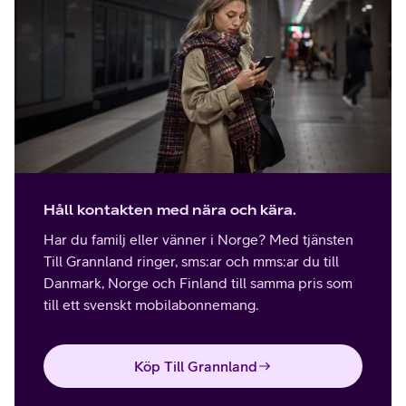
Håll kontakten med nära och kära.
Har du familj eller vänner i Norge? Med tjänsten
Till Grannland ringer, sms:ar och mms:ar du till
Danmark, Norge och Finland till samma pris som
till ett svenskt mobilabonnemang.
Köp Till Grannland