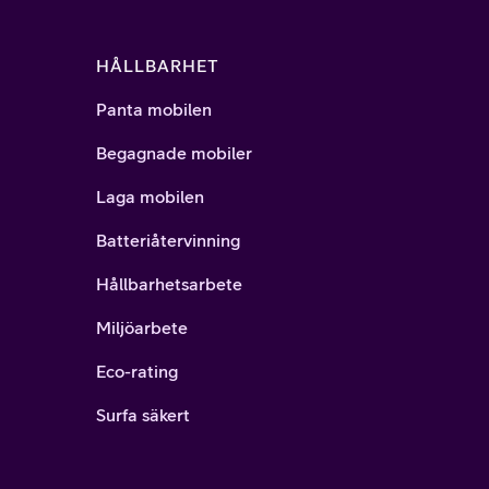
HÅLLBARHET
Panta mobilen
Begagnade mobiler
Laga mobilen
Batteriåtervinning
Hållbarhetsarbete
Miljöarbete
Eco-rating
Surfa säkert