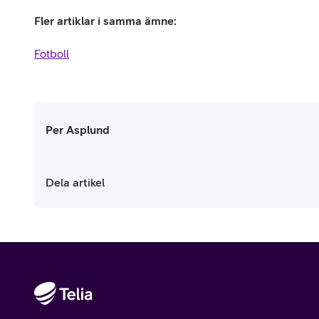
Fler artiklar i samma ämne:
Fotboll
Per Asplund
Dela artikel