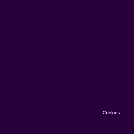
Cookies