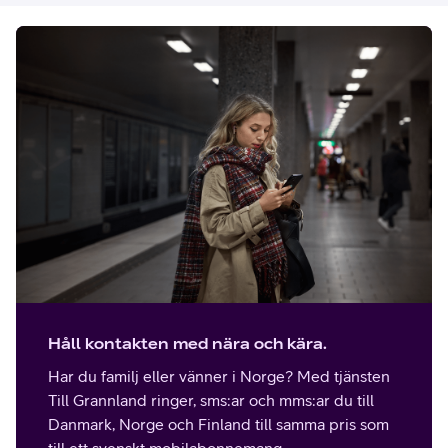
Håll kontakten med nära och kära.
Har du familj eller vänner i Norge? Med tjänsten
Till Grannland ringer, sms:ar och mms:ar du till
Danmark, Norge och Finland till samma pris som