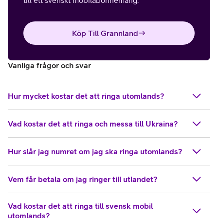
till ett svenskt mobilabonnemang.
Köp Till Grannland
Vanliga frågor och svar
Hur mycket kostar det att ringa utomlands?
Vad kostar det att ringa och messa till Ukraina?
Hur slår jag numret om jag ska ringa utomlands?
Vem får betala om jag ringer till utlandet?
Vad kostar det att ringa till svensk mobil
utomlands?