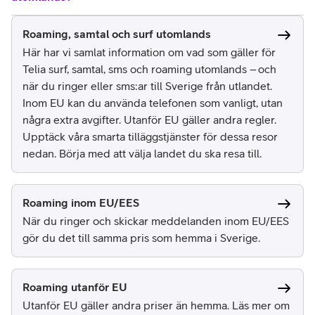
Roaming, samtal och surf utomlands
Här har vi samlat information om vad som gäller för
Telia surf, samtal, sms och roaming utomlands – och
när du ringer eller sms:ar till Sverige från utlandet.
Inom EU kan du använda telefonen som vanligt, utan
några extra avgifter. Utanför EU gäller andra regler.
Upptäck våra smarta tilläggstjänster för dessa resor
nedan. Börja med att välja landet du ska resa till.
Roaming inom EU/EES
När du ringer och skickar meddelanden inom EU/EES
gör du det till samma pris som hemma i Sverige.
Roaming utanför EU
Utanför EU gäller andra priser än hemma. Läs mer om