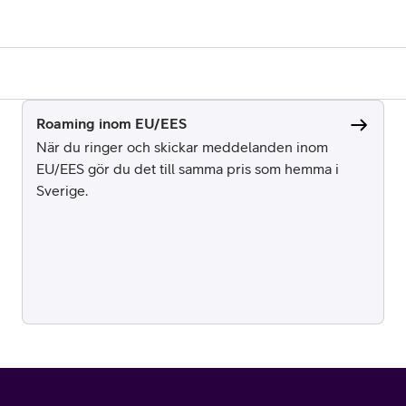
Roaming inom EU/EES
När du ringer och skickar meddelanden inom
EU/EES gör du det till samma pris som hemma i
Sverige.