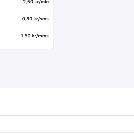
2,50 kr/min
0,80 kr/sms
1,50 kr/mms