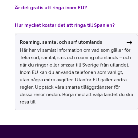
Är det gratis att ringa inom EU?
Hur mycket kostar det att ringa till Spanien?
Roaming, samtal och surf utomlands
Här har vi samlat information om vad som gäller för
Telia surf, samtal, sms och roaming utomlands – och
när du ringer eller sms:ar till Sverige från utlandet.
Inom EU kan du använda telefonen som vanligt,
utan några extra avgifter. Utanför EU gäller andra
regler. Upptäck våra smarta tilläggstjänster för
dessa resor nedan. Börja med att välja landet du ska
resa till.