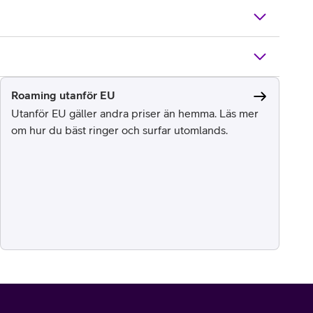
Roaming utanför EU
Utanför EU gäller andra priser än hemma. Läs mer
om hur du bäst ringer och surfar utomlands.