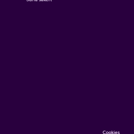
Cookies