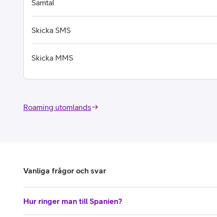
Samtal
Skicka SMS
Skicka MMS
Roaming utomlands
Vanliga frågor och svar
Hur ringer man till Spanien?