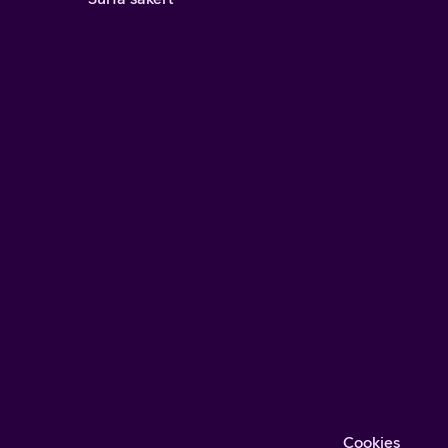
Cookies