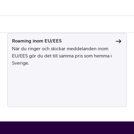
Roaming inom EU/EES
När du ringer och skickar meddelanden inom
EU/EES gör du det till samma pris som hemma i
Sverige.