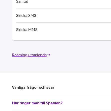
Samtal
Skicka SMS
Skicka MMS
Roaming utomlands
Vanliga frågor och svar
Hur ringer man till Spanien?