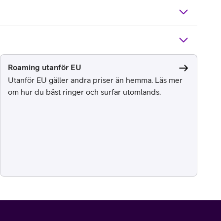
Roaming utanför EU
Utanför EU gäller andra priser än hemma. Läs mer
om hur du bäst ringer och surfar utomlands.