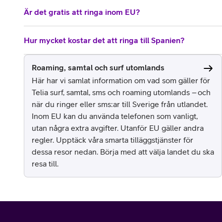
Är det gratis att ringa inom EU?
Hur mycket kostar det att ringa till Spanien?
Roaming, samtal och surf utomlands
Här har vi samlat information om vad som gäller för
Telia surf, samtal, sms och roaming utomlands – och
när du ringer eller sms:ar till Sverige från utlandet.
Inom EU kan du använda telefonen som vanligt,
utan några extra avgifter. Utanför EU gäller andra
regler. Upptäck våra smarta tilläggstjänster för
dessa resor nedan. Börja med att välja landet du ska
resa till.