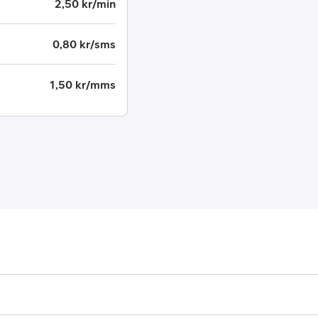
2,50 kr/min
0,80 kr/sms
1,50 kr/mms