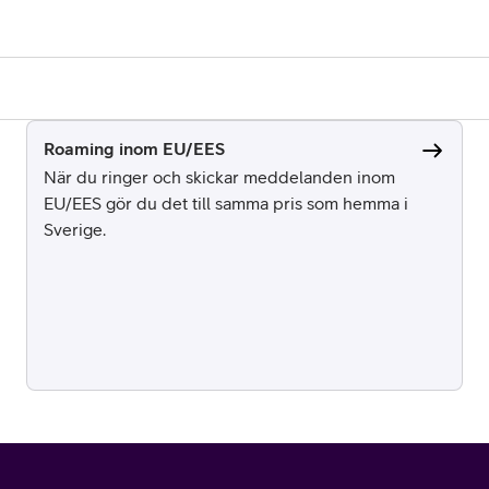
Roaming inom EU/EES
När du ringer och skickar meddelanden inom
EU/EES gör du det till samma pris som hemma i
Sverige.