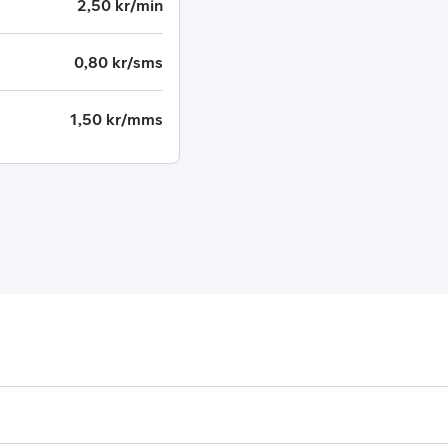
2,50 kr/min
0,80 kr/sms
1,50 kr/mms