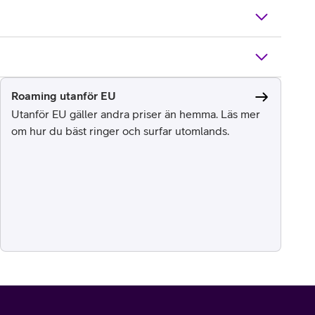
Roaming utanför EU
Utanför EU gäller andra priser än hemma. Läs mer
om hur du bäst ringer och surfar utomlands.