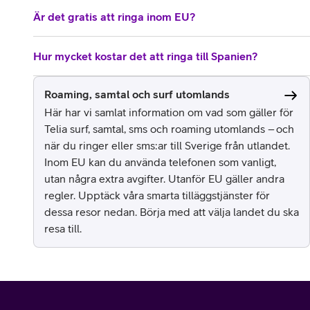
Är det gratis att ringa inom EU?
Hur mycket kostar det att ringa till Spanien?
Roaming, samtal och surf utomlands
Här har vi samlat information om vad som gäller för
Telia surf, samtal, sms och roaming utomlands – och
när du ringer eller sms:ar till Sverige från utlandet.
Inom EU kan du använda telefonen som vanligt,
utan några extra avgifter. Utanför EU gäller andra
regler. Upptäck våra smarta tilläggstjänster för
dessa resor nedan. Börja med att välja landet du ska
resa till.