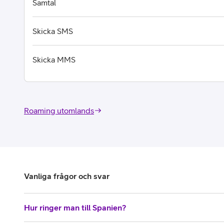
Samtal
Skicka SMS
Skicka MMS
Roaming utomlands
Vanliga frågor och svar
Hur ringer man till Spanien?