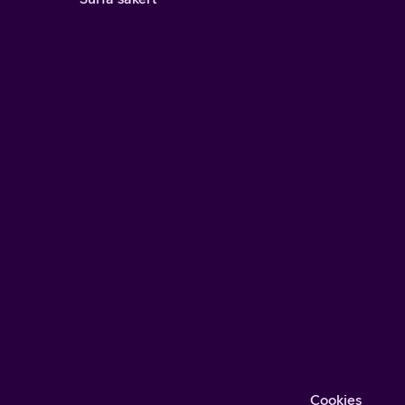
Cookies