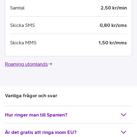
Samtal
2,50 kr/min
Skicka SMS
0,80 kr/sms
Skicka MMS
1,50 kr/mms
Roaming utomlands
Vanliga frågor och svar
Hur ringer man till Spanien?
Är det gratis att ringa inom EU?