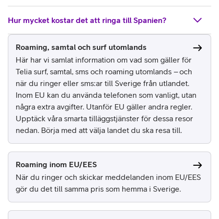
Hur mycket kostar det att ringa till Spanien?
Roaming, samtal och surf utomlands
Här har vi samlat information om vad som gäller för
Telia surf, samtal, sms och roaming utomlands – och
när du ringer eller sms:ar till Sverige från utlandet.
Inom EU kan du använda telefonen som vanligt, utan
några extra avgifter. Utanför EU gäller andra regler.
Upptäck våra smarta tilläggstjänster för dessa resor
nedan. Börja med att välja landet du ska resa till.
Roaming inom EU/EES
När du ringer och skickar meddelanden inom EU/EES
gör du det till samma pris som hemma i Sverige.