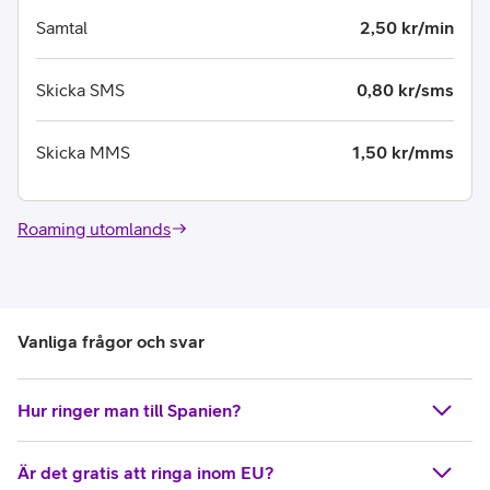
Samtal
2,50 kr/min
Skicka SMS
0,80 kr/sms
Skicka MMS
1,50 kr/mms
Roaming utomlands
Vanliga frågor och svar
Hur ringer man till Spanien?
Är det gratis att ringa inom EU?