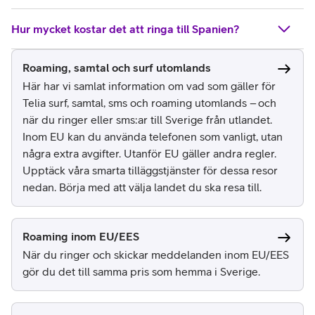
Hur mycket kostar det att ringa till Spanien?
Roaming, samtal och surf utomlands
Här har vi samlat information om vad som gäller för
Telia surf, samtal, sms och roaming utomlands – och
när du ringer eller sms:ar till Sverige från utlandet.
Inom EU kan du använda telefonen som vanligt, utan
några extra avgifter. Utanför EU gäller andra regler.
Upptäck våra smarta tilläggstjänster för dessa resor
nedan. Börja med att välja landet du ska resa till.
Roaming inom EU/EES
När du ringer och skickar meddelanden inom EU/EES
gör du det till samma pris som hemma i Sverige.