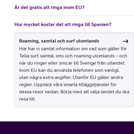
Är det gratis att ringa inom EU?
Hur mycket kostar det att ringa till Spanien?
Roaming, samtal och surf utomlands
Här har vi samlat information om vad som gäller för
Telia surf, samtal, sms och roaming utomlands – och
när du ringer eller sms:ar till Sverige från utlandet.
Inom EU kan du använda telefonen som vanligt,
utan några extra avgifter. Utanför EU gäller andra
regler. Upptäck våra smarta tilläggstjänster för
dessa resor nedan. Börja med att välja landet du ska
resa till.