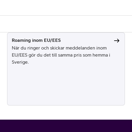
Roaming inom EU/EES
När du ringer och skickar meddelanden inom
EU/EES gör du det till samma pris som hemma i
Sverige.