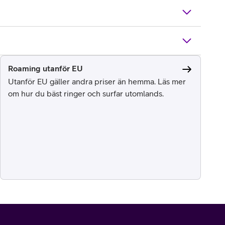
Roaming utanför EU
Utanför EU gäller andra priser än hemma. Läs mer
om hur du bäst ringer och surfar utomlands.