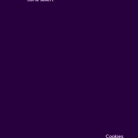
Cookies