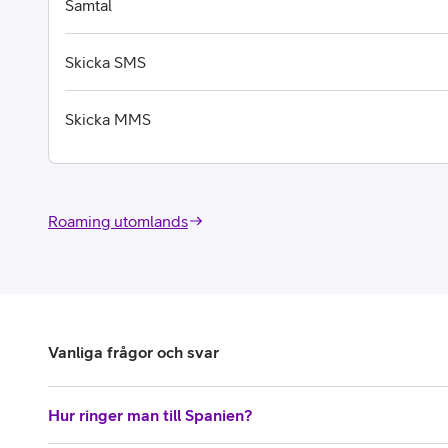
Samtal
Skicka SMS
Skicka MMS
Roaming utomlands
Vanliga frågor och svar
Hur ringer man till Spanien?