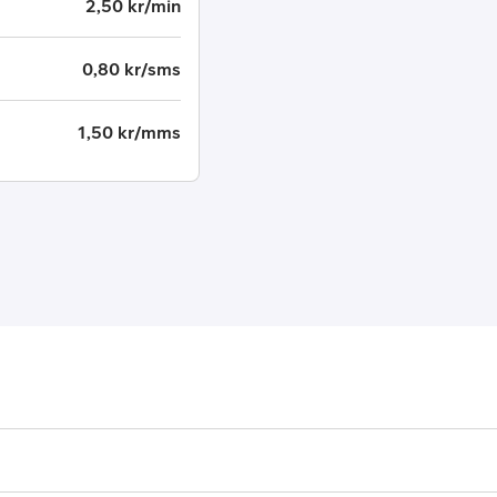
2,50 kr/min
0,80 kr/sms
1,50 kr/mms