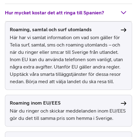
Hur mycket kostar det att ringa till Spanien?
Roaming, samtal och surf utomlands
Här har vi samlat information om vad som gäller för
Telia surf, samtal, sms och roaming utomlands – och
när du ringer eller sms:ar till Sverige från utlandet.
Inom EU kan du använda telefonen som vanligt, utan
några extra avgifter. Utanför EU gäller andra regler.
Upptäck våra smarta tilläggstjänster för dessa resor
nedan. Börja med att välja landet du ska resa till.
Roaming inom EU/EES
När du ringer och skickar meddelanden inom EU/EES
gör du det till samma pris som hemma i Sverige.