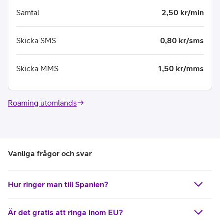
Samtal
2,50 kr/min
Skicka SMS
0,80 kr/sms
Skicka MMS
1,50 kr/mms
Roaming utomlands
Vanliga frågor och svar
Hur ringer man till Spanien?
Är det gratis att ringa inom EU?