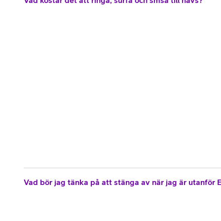
Vad bör jag tänka på att stänga av när jag är utanför 