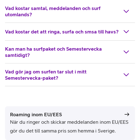
Vad kostar samtal, meddelanden och surf
utomlands?
Vad kostar det att ringa, surfa och smsa till havs?
Kan man ha surfpaket och Semestervecka
samtidigt?
Vad gör jag om surfen tar slut i mitt
Semestervecka-paket?
Roaming inom EU/EES
När du ringer och skickar meddelanden inom EU/EES
gör du det till samma pris som hemma i Sverige.