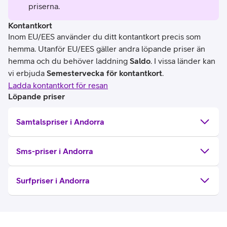
priserna.
Kontantkort
Inom EU/EES använder du ditt kontantkort precis som
hemma. Utanför EU/EES gäller andra löpande priser än
hemma och du behöver laddning
Saldo
. I vissa länder kan
vi erbjuda
Semestervecka för kontantkort
.
Ladda kontantkort för resan
Löpande priser
Samtalspriser i Andorra
Sms-priser i Andorra
Surfpriser i Andorra