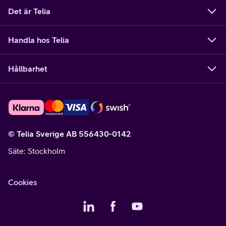
Det är Telia
Handla hos Telia
Hållbarhet
© Telia Sverige AB 556430-0142
Säte
: Stockholm
Cookies