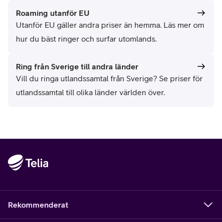
Roaming utanför EU
Utanför EU gäller andra priser än hemma. Läs mer om
hur du bäst ringer och surfar utomlands.
Ring från Sverige till andra länder
Vill du ringa utlandssamtal från Sverige? Se priser för
utlandssamtal till olika länder världen över.
Rekommenderat