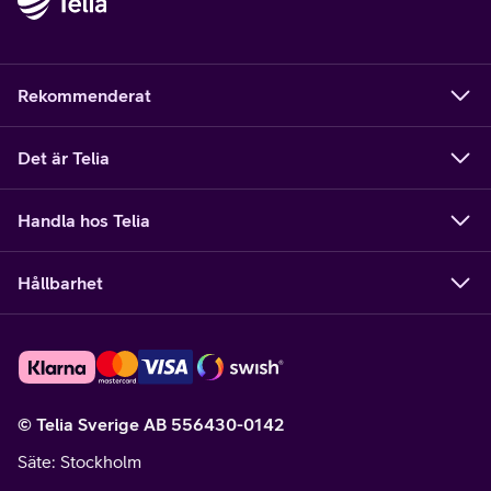
Rekommenderat
Det är Telia
Handla hos Telia
Hållbarhet
© Telia Sverige AB 556430-0142
Säte
: Stockholm