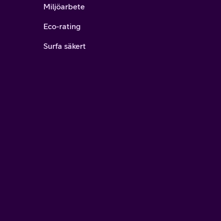
Miljöarbete
Eco-rating
Surfa säkert