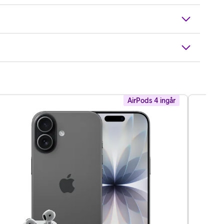
AirPods 4 ingår