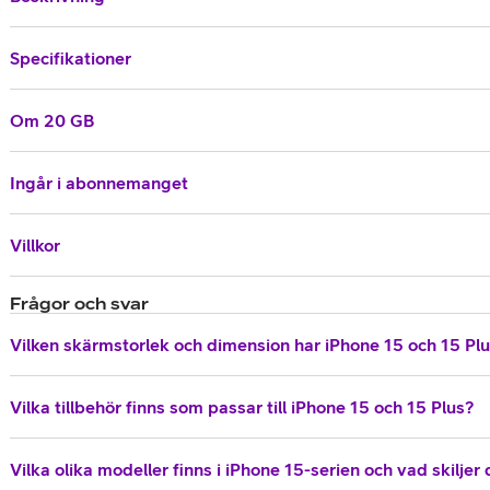
Specifikationer
Om 20 GB
Ingår i abonnemanget
Villkor
Frågor och svar
Vilken skärmstorlek och dimension har iPhone 15 och 15 Pl
Vilka tillbehör finns som passar till iPhone 15 och 15 Plus?
Vilka olika modeller finns i iPhone 15-serien och vad skiljer