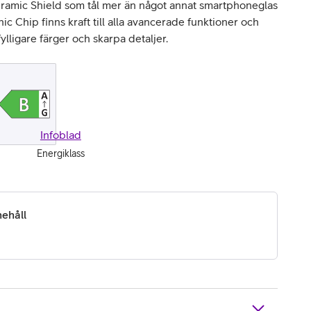
ramic Shield som tål mer än något annat smartphoneglas
 Chip finns kraft till alla avancerade funktioner och
ylligare färger och skarpa detaljer.
Infoblad
Energiklass
ehåll