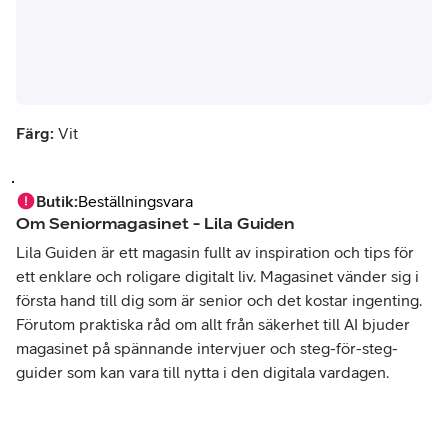
Färg:
Vit
Butik
:
Beställningsvara
Om
Seniormagasinet - Lila Guiden
Lila Guiden är ett magasin fullt av inspiration och tips för
ett enklare och roligare digitalt liv. Magasinet vänder sig i
första hand till dig som är senior och det kostar ingenting.
Förutom praktiska råd om allt från säkerhet till AI bjuder
magasinet på spännande intervjuer och steg-för-steg-
guider som kan vara till nytta i den digitala vardagen.