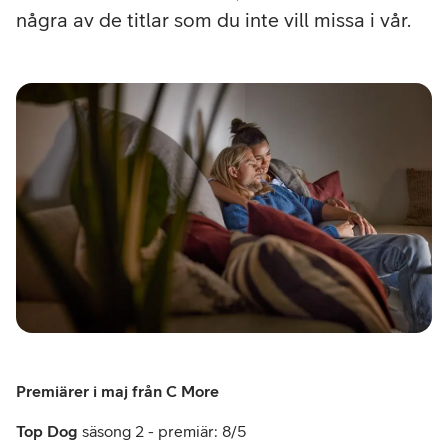
några av de titlar som du inte vill missa i vår.
Premiärer i maj från C More
Top Dog
säsong 2 - premiär: 8/5