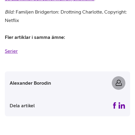
Bild:
Familjen Bridgerton: Drottning Charlotte, Copyright:
Netflix
Fler artiklar i samma ämne:
Serier
Alexander Borodin
Dela artikel