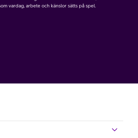
som vardag, arbete och känslor sätts på spel.