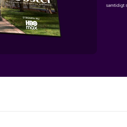
samtidigt 