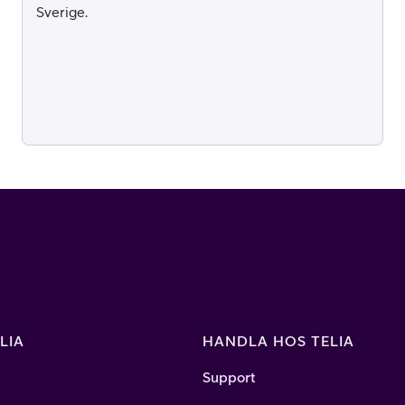
Sverige.
LIA
HANDLA HOS TELIA
Support