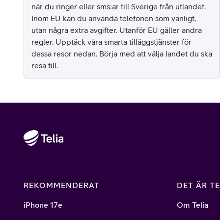
när du ringer eller sms:ar till Sverige från utlandet.
Inom EU kan du använda telefonen som vanligt,
utan några extra avgifter. Utanför EU gäller andra
regler. Upptäck våra smarta tilläggstjänster för
dessa resor nedan. Börja med att välja landet du ska
resa till.
REKOMMENDERAT
DET ÄR TE
iPhone 17e
Om Telia