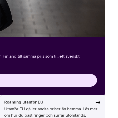
Finland till samma pris som till ett svenskt
Roaming utanför EU
Utanför EU gäller andra priser än hemma. Läs mer
om hur du bäst ringer och surfar utomlands.