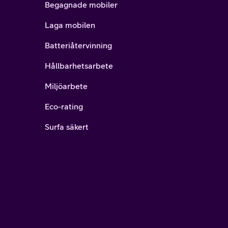
Begagnade mobiler
Laga mobilen
Batteriåtervinning
Hållbarhetsarbete
Miljöarbete
Eco-rating
Surfa säkert