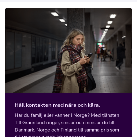
Håll kontakten med nära och kära.
Har du familj eller vänner i Norge? Med tjänsten
Till Grannland ringer, sms:ar och mms:ar du till
Danmark, Norge och Finland till samma pris som