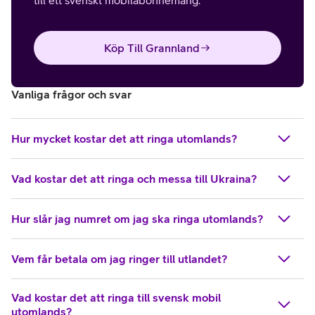
till ett svenskt mobilabonnemang.
Köp Till Grannland
Vanliga frågor och svar
Hur mycket kostar det att ringa utomlands?
Vad kostar det att ringa och messa till Ukraina?
Hur slår jag numret om jag ska ringa utomlands?
Vem får betala om jag ringer till utlandet?
Vad kostar det att ringa till svensk mobil
utomlands?