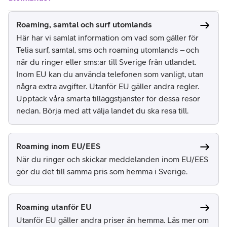
Roaming, samtal och surf utomlands
Här har vi samlat information om vad som gäller för
Telia surf, samtal, sms och roaming utomlands – och
när du ringer eller sms:ar till Sverige från utlandet.
Inom EU kan du använda telefonen som vanligt, utan
några extra avgifter. Utanför EU gäller andra regler.
Upptäck våra smarta tilläggstjänster för dessa resor
nedan. Börja med att välja landet du ska resa till.
Roaming inom EU/EES
När du ringer och skickar meddelanden inom EU/EES
gör du det till samma pris som hemma i Sverige.
Roaming utanför EU
Utanför EU gäller andra priser än hemma. Läs mer om