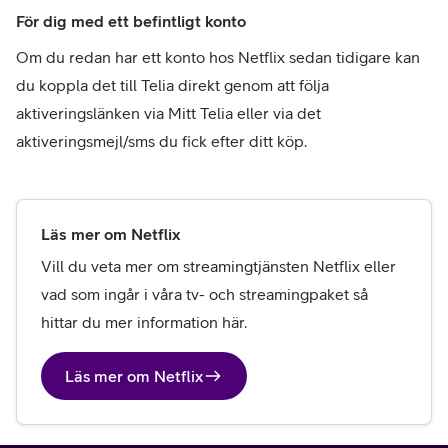
För dig med ett befintligt konto
Om du redan har ett konto hos Netflix sedan tidigare kan 
du koppla det till Telia direkt genom att följa 
aktiveringslänken via Mitt Telia eller via det 
aktiveringsmejl/sms du fick efter ditt köp.
Läs mer om Netflix
Vill du veta mer om streamingtjänsten Netflix eller 
vad som ingår i våra tv- och streamingpaket så 
hittar du mer information här. 
Läs mer om Netflix