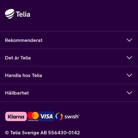
Rekommenderat
Det är Telia
Handla hos Telia
Hållbarhet
© Telia Sverige AB 556430-0142