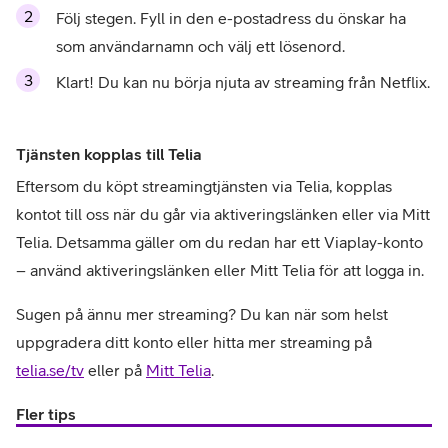
Följ stegen. Fyll in den e-postadress du önskar ha 
som användarnamn och välj ett lösenord.
Klart! Du kan nu börja njuta av streaming från Netflix.
Tjänsten kopplas till Telia
Eftersom du köpt streamingtjänsten via Telia, kopplas 
kontot till oss när du går via aktiveringslänken eller via Mitt 
Telia. Detsamma gäller om du redan har ett Viaplay-konto 
– använd aktiveringslänken eller Mitt Telia för att logga in. 
Sugen på ännu mer streaming? Du kan när som helst 
uppgradera ditt konto eller hitta mer streaming på 
telia.se/tv
 eller på 
Mitt Telia
.
Fler tips