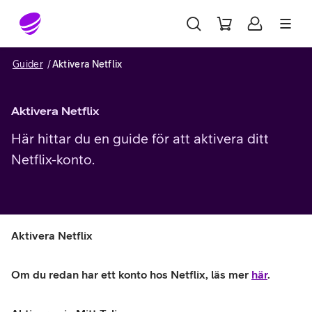
Gå till sidans innehåll
Guider
Aktivera Netflix
Aktivera Netflix
Här hittar du en guide för att aktivera ditt
Netflix-konto.
Aktivera Netflix
Om du redan har ett konto hos Netflix, läs mer 
här
.