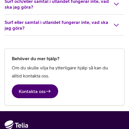
Surf och/eller samtal i utlandet fungerar inte, vad
ska jag göra?
Surf eller samtal i utlandet fungerar inte, vad ska
jag göra?
Behöver du mer hjälp?
Om du skulle vilja ha ytterligare hjälp så kan du 
alltid kontakta oss.
Kontakta oss