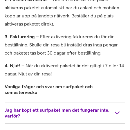
aktiveras paketet automatiskt när du anlänt och mobilen 
kopplar upp på landets nätverk. Beställer du på plats 
aktiveras paketet direkt.
3. Fakturering –
 Efter aktivering faktureras du för din 
beställning. Skulle din resa bli inställd dras inga pengar 
och paketet tas bort 30 dagar efter beställning. 
4. Njut! –
 När du aktiverat paketet är det giltigt i 7 eller 14 
dagar. Njut av din resa!
Vanliga frågor och svar om surfpaket och
semestervecka
Jag har köpt ett surfpaket men det fungerar inte,
varför?