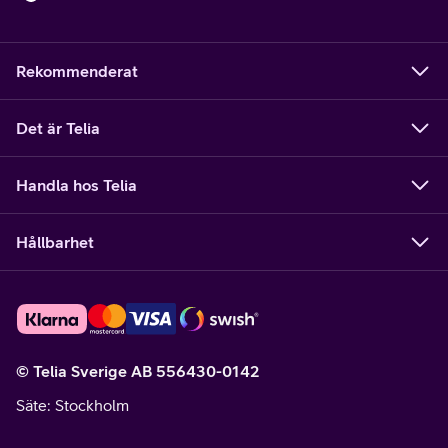
Rekommenderat
Det är Telia
Handla hos Telia
Hållbarhet
© Telia Sverige AB 556430-0142
Säte
: Stockholm