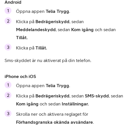
Android
Öppna appen 
Telia Trygg
.
Klicka på 
Bedrägeriskydd
, sedan 
Meddelandeskydd
, sedan 
Kom igång
 och sedan 
Tillåt.
Klicka på 
Tillåt.
Sms-skyddet är nu aktiverat på din telefon. 
iPhone och iOS
Öppna appen 
Telia Trygg
.
Klicka på 
Bedrägeriskydd
, sedan 
SMS-skydd
, sedan 
Kom igång
 och sedan 
Inställningar.
Skrolla ner och aktivera reglaget för 
Förhandsgranska okända avsändare
.