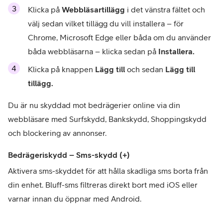
Klicka på 
Webbläsartillägg
 i det vänstra fältet och 
välj sedan vilket tillägg du vill installera – för 
Chrome, Microsoft Edge eller båda om du använder 
båda webbläsarna – klicka sedan på 
Installera.
Klicka på knappen 
Lägg till 
och sedan 
Lägg till 
tillägg.
Du är nu skyddad mot bedrägerier online via din 
webbläsare med Surfskydd, Bankskydd, Shoppingskydd 
och blockering av annonser.
Bedrägeriskydd – Sms-skydd (+)
Aktivera sms-skyddet för att hålla skadliga sms borta från 
din enhet. Bluff-sms filtreras direkt bort med iOS eller 
varnar innan du öppnar med Android.