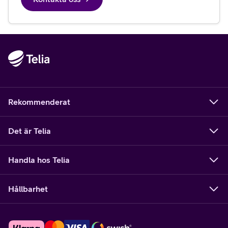
Rekommenderat
Det är Telia
Handla hos Telia
Hållbarhet