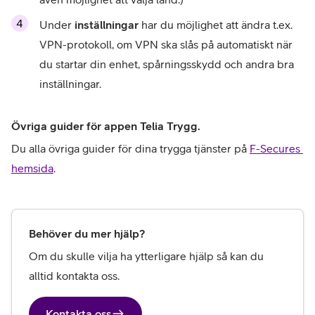
Under
 inställningar 
har du möjlighet att ändra t.ex. 
VPN-protokoll, om VPN ska slås på automatiskt när 
du startar din enhet, spårningsskydd och andra bra 
inställningar.
Övriga guider för appen Telia Trygg.
Du alla övriga guider för dina trygga tjänster på 
F-Secures 
hemsida
. 
Behöver du mer hjälp?
Om du skulle vilja ha ytterligare hjälp så kan du 
alltid kontakta oss.
Kontakta oss