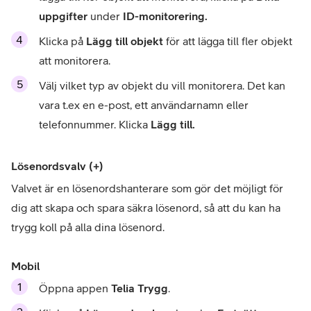
uppgifter 
under
 ID-monitorering.
Klicka på 
Lägg till objekt
 för att lägga till fler objekt 
att monitorera.
Välj vilket typ av objekt du vill monitorera. Det kan 
vara t.ex en e-post, ett användarnamn eller 
telefonnummer. Klicka 
Lägg till.
Lösenordsvalv (+)
Valvet är en lösenordshanterare som gör det möjligt för 
dig att skapa och spara säkra lösenord, så att du kan ha 
trygg koll på alla dina lösenord.
Mobil
Öppna appen 
Telia Trygg
.