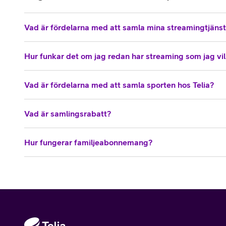
Vad är fördelarna med att samla mina streamingtjänst
Hur funkar det om jag redan har streaming som jag vil
Vad är fördelarna med att samla sporten hos Telia?
Vad är samlingsrabatt?
Hur fungerar familjeabonnemang?