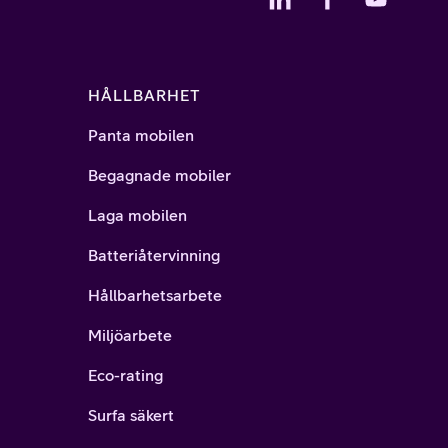
HÅLLBARHET
Panta mobilen
Begagnade mobiler
Laga mobilen
Batteriåtervinning
Hållbarhetsarbete
Miljöarbete
Eco-rating
Surfa säkert