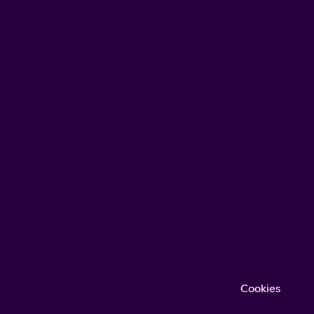
Cookies