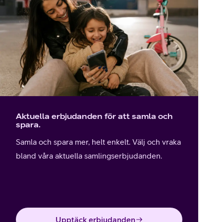
Aktuella erbjudanden för att samla och
spara.
Samla och spara mer, helt enkelt. Välj och vraka
bland våra aktuella samlingserbjudanden.
Upptäck erbjudanden