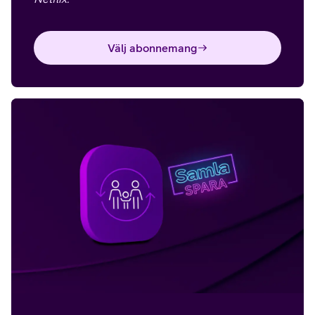
Välj abonnemang