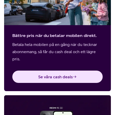
Bättre pris när du betalar mobilen direkt.
Betala hela mobilen på en gång när du tecknar
abonnemang, så får du cash deal och ett lägre
pris.
Se våra cash deals