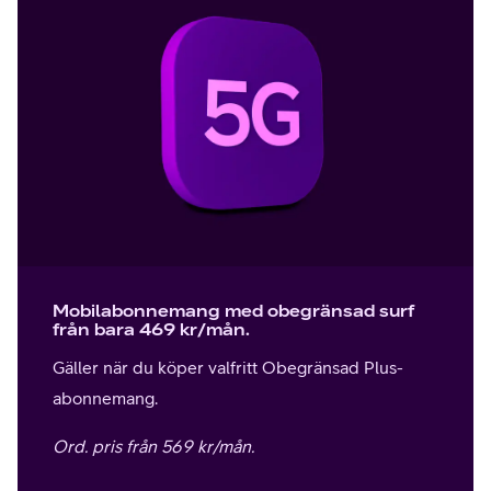
Mobilabonnemang med obegränsad surf
från bara 469 kr/mån.
Gäller när du köper valfritt Obegränsad Plus-
abonnemang.
Ord. pris från 569 kr/mån.