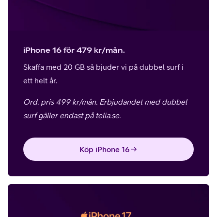
iPhone 16 för 479 kr/mån.
Skaffa med 20 GB så bjuder vi på dubbel surf i
ett helt år.
Ord. pris 499 kr/mån.
Erbjudandet med dubbel
surf gäller endast på telia.se.
Köp iPhone 16