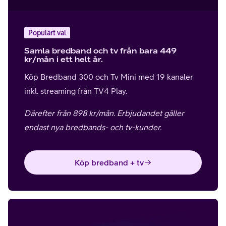
Populärt val
Samla bredband och tv från bara 449
kr/mån i ett helt år.
Köp Bredband 300 och Tv Mini med 19 kanaler
inkl. streaming från TV4 Play.
Därefter från 898 kr/mån. Erbjudandet gäller
endast nya bredbands- och tv-kunder.
Köp bredband + tv