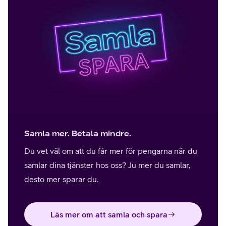
Samla mer. Betala mindre.
Du vet väl om att du får mer för pengarna när du
samlar dina tjänster hos oss? Ju mer du samlar,
desto mer sparar du.
Läs mer om att samla och spara