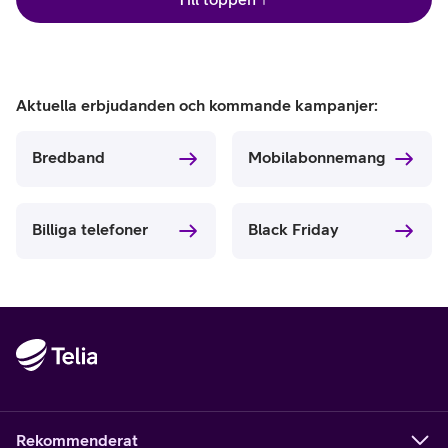
Aktuella erbjudanden och kommande kampanjer:
Bredband
Mobilabonnemang
Billiga telefoner
Black Friday
Rekommenderat