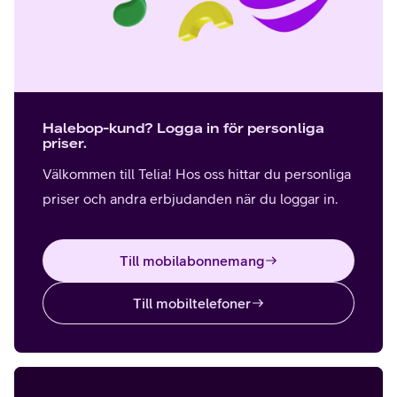
Halebop-kund? Logga in för personliga
priser.
Välkommen till Telia! Hos oss hittar du personliga
priser och andra erbjudanden när du loggar in.
Till mobilabonnemang
Till mobiltelefoner