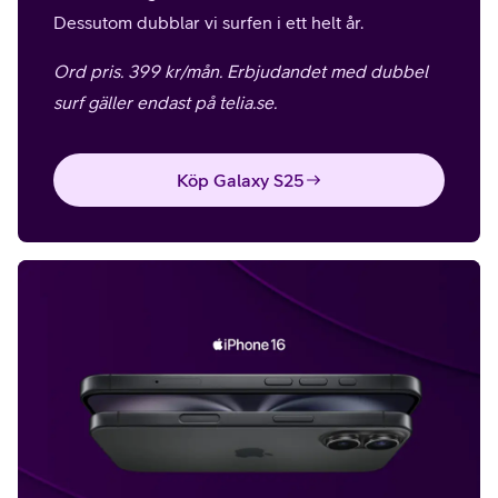
Dessutom dubblar vi surfen i ett helt år.
Ord pris. 399 kr/mån. Erbjudandet med dubbel
surf gäller endast på telia.se.
Köp Galaxy S25