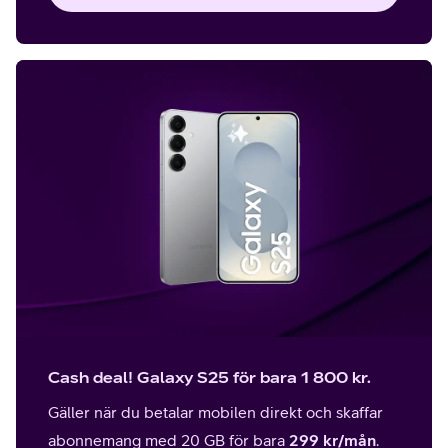
Cash deal! Galaxy S25 för bara 1 800 kr.
Gäller när du betalar mobilen direkt och skaffar
abonnemang med 20 GB för bara
299 kr/mån
.