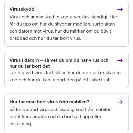
Virusskydd
Virus och annan skadlig kod utvecklas ständigt. Här
får du tips om hur du skyddar mobilen, surfplattan
och datorn mot virus, hur du märker om du blivit
drabbad och hur du tar bort virus.
Virus i datorn – så vet du om du har virus och
hur du tar bort det
Lär dig vad virus faktiskt är, hur du upptäcker skadlig
kod och hur du kan ta bort den på ett säkert sätt.
Hur tar man bort virus från mobilen?
Så tar du bort virus och skadlig kod från mobilen.
Identifiera orsaken och ta bort rätt app eller
inställning.