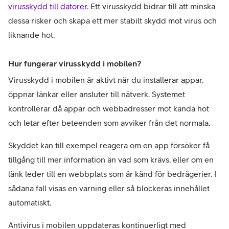
virusskydd till datorer
. Ett virusskydd bidrar till att minska 
dessa risker och skapa ett mer stabilt skydd mot virus och 
liknande hot.
Hur fungerar virusskydd i mobilen?
Virusskydd i mobilen är aktivt när du installerar appar, 
öppnar länkar eller ansluter till nätverk. Systemet 
kontrollerar då appar och webbadresser mot kända hot 
och letar efter beteenden som avviker från det normala.
Skyddet kan till exempel reagera om en app försöker få 
tillgång till mer information än vad som krävs, eller om en 
länk leder till en webbplats som är känd för bedrägerier. I 
sådana fall visas en varning eller så blockeras innehållet 
automatiskt.
Antivirus i mobilen uppdateras kontinuerligt med 