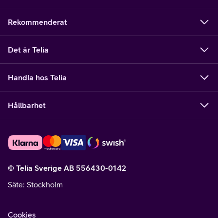
Rekommenderat
Det är Telia
Handla hos Telia
Hållbarhet
© Telia Sverige AB 556430-0142
Säte
: Stockholm
Cookies