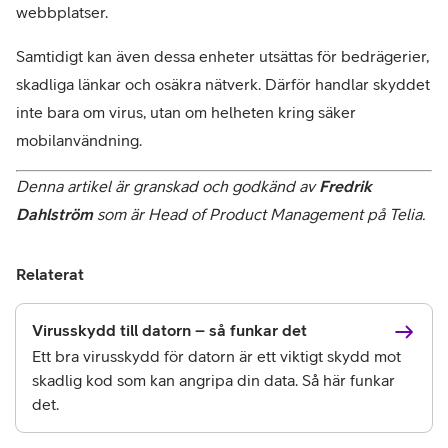
webbplatser.
Samtidigt kan även dessa enheter utsättas för bedrägerier, 
skadliga länkar och osäkra nätverk. Därför handlar skyddet 
inte bara om virus, utan om helheten kring säker 
mobilanvändning.
Denna artikel är granskad och godkänd av 
Fredrik 
Dahlström 
som är Head of Product Management på Telia.
Relaterat
Virusskydd till datorn – så funkar det
Ett bra virusskydd för datorn är ett viktigt skydd mot
skadlig kod som kan angripa din data. Så här funkar
det.