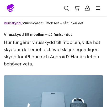
Gå till sidans innehåll
Virusskydd
Virusskydd till mobilen – så funkar det
Virusskydd till mobilen – så funkar det
Hur fungerar virusskydd till mobilen, vilka hot
skyddar det emot, och vad skiljer egentligen
skydd för iPhone och Android? Här är det du
behöver veta.