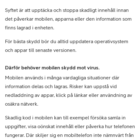
Syftet är att upptäcka och stoppa skadligt innehåll innan 
det påverkar mobilen, apparna eller den information som 
finns lagrad i enheten.
För bästa skydd bör du alltid uppdatera operativsystem 
och appar till senaste versionen.
Därför behöver mobilen skydd mot virus.
Mobilen används i många vardagliga situationer där 
information delas och lagras. Risker kan uppstå vid 
nedladdning av appar, klick på länkar eller användning av 
osäkra nätverk.
Skadlig kod i mobilen kan till exempel försöka samla in 
uppgifter, visa oönskat innehåll eller påverka hur telefonen 
fungerar. Där skiljer sig en mobiltelefon inte nämnvärt från 