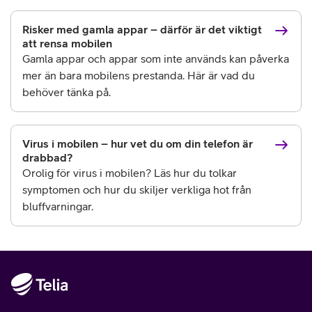
Risker med gamla appar – därför är det viktigt
att rensa mobilen
Gamla appar och appar som inte används kan påverka
mer än bara mobilens prestanda. Här är vad du
behöver tänka på.
Virus i mobilen – hur vet du om din telefon är
drabbad?
Orolig för virus i mobilen? Läs hur du tolkar
symptomen och hur du skiljer verkliga hot från
bluffvarningar.