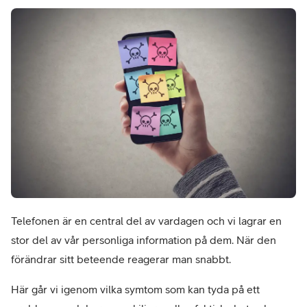
Telefonen är en central del av vardagen och vi lagrar en 
stor del av vår personliga information på dem. När den 
förändrar sitt beteende reagerar man snabbt.
Här går vi igenom vilka symtom som kan tyda på ett 