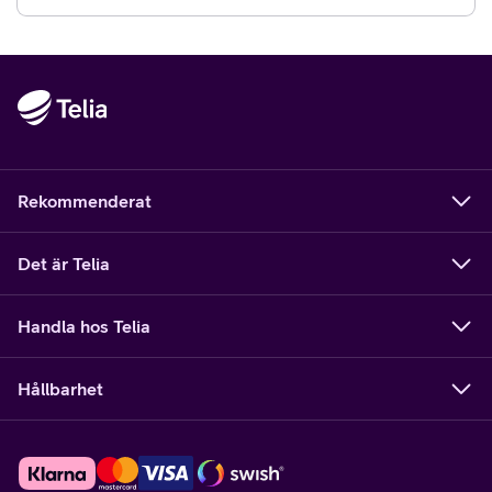
Rekommenderat
Det är Telia
Handla hos Telia
Hållbarhet