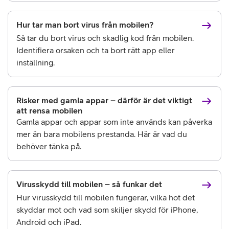
Hur tar man bort virus från mobilen?
Så tar du bort virus och skadlig kod från mobilen.
Identifiera orsaken och ta bort rätt app eller
inställning.
Risker med gamla appar – därför är det viktigt
att rensa mobilen
Gamla appar och appar som inte används kan påverka
mer än bara mobilens prestanda. Här är vad du
behöver tänka på.
Virusskydd till mobilen – så funkar det
Hur virusskydd till mobilen fungerar, vilka hot det
skyddar mot och vad som skiljer skydd för iPhone,
Android och iPad.