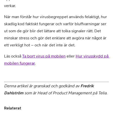
verkar.
När man förstår hur virusbegreppet används felaktigt, hur 
skadlig kod faktiskt fungerar och varför bluffvarningar ser 
ut som de gör blir det lättare att tolka signaler rätt. Det 
minskar stress och gör det enklare att avgöra när något är 
ett verkligt hot – och när det inte är det.
Läs också 
Ta bort virus på mobilen
 eller 
Hur virusskydd på 
mobilen fungerar
Denna artikel är granskad och godkänd av 
Fredrik 
Dahlström
 som är Head of Product Management på Telia.
Relaterat