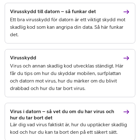
Virusskydd till datorn – så funkar det
Ett bra virusskydd för datorn är ett viktigt skydd mot
skadlig kod som kan angripa din data. Så här funkar
det.
Virusskydd
Virus och annan skadlig kod utvecklas ständigt. Här
får du tips om hur du skyddar mobilen, surfplattan
och datorn mot virus, hur du märker om du blivit
drabbad och hur du tar bort virus.
Virus i datorn – så vet du om du har virus och
hur du tar bort det
Lär dig vad virus faktiskt är, hur du upptäcker skadlig
kod och hur du kan ta bort den på ett säkert sätt.