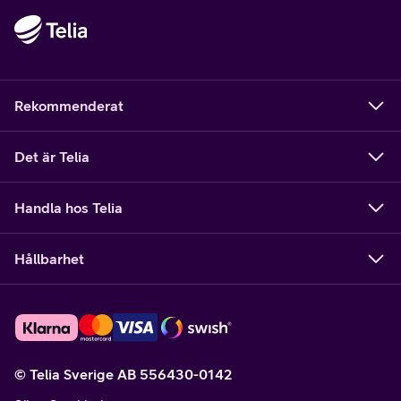
Rekommenderat
Det är Telia
Handla hos Telia
Hållbarhet
© Telia Sverige AB 556430-0142