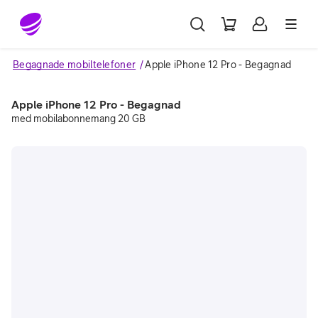
Gå till sidans innehåll
Begagnade mobiltelefoner
Apple iPhone 12 Pro - Begagnad
Apple iPhone 12 Pro - Begagnad
med mobilabonnemang 20 GB