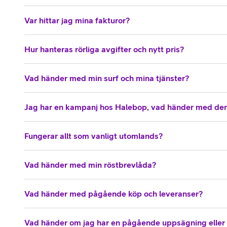
Var hittar jag mina fakturor?
Hur hanteras rörliga avgifter och nytt pris?
Vad händer med min surf och mina tjänster?
Jag har en kampanj hos Halebop, vad händer med de
Fungerar allt som vanligt utomlands?
Vad händer med min röstbrevlåda?
Vad händer med pågående köp och leveranser?
Vad händer om jag har en pågående uppsägning eller