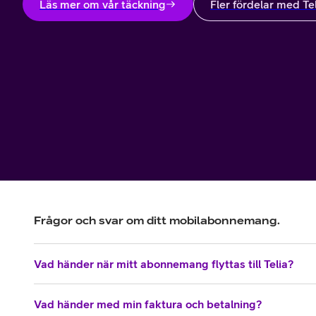
Läs mer om vår täckning
Fler fördelar med Te
Frågor och svar om ditt mobilabonnemang.
Vad händer när mitt abonnemang flyttas till Telia?
Vad händer med min faktura och betalning?