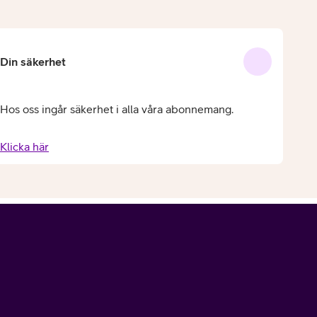
Din säkerhet
Hos oss ingår säkerhet i alla våra abonnemang.
Klicka här