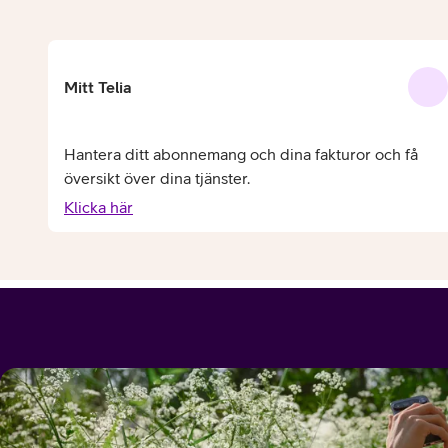
Mitt Telia
Hantera ditt abonnemang och dina fakturor och få
översikt över dina tjänster.
Klicka här