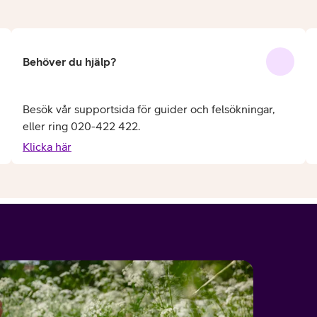
Behöver du hjälp?
Besök vår supportsida för guider och felsökningar,
eller ring 020-422 422.
Klicka här