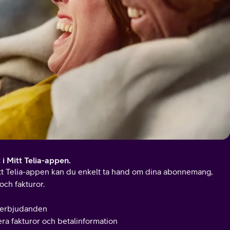
t i Mitt Telia-appen.
t Telia-appen kan du enkelt ta hand om dina abonnemang,
 och fakturor.
a erbjudanden
ra fakturor och betalinformation