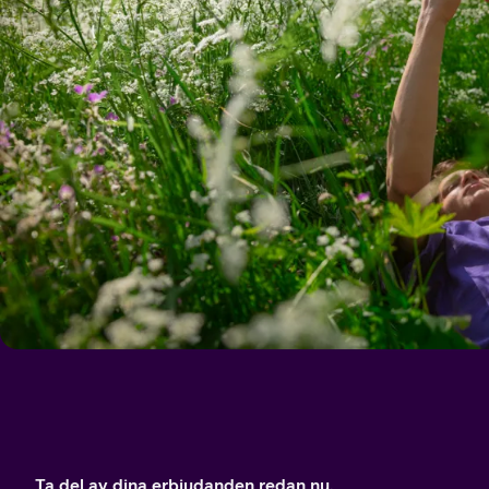
Ta del av dina erbjudanden redan nu.