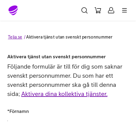
Gå till sidans innehåll
Telia.se
Aktivera tjänst utan svenskt personnummer
Aktivera tjänst utan svenskt personnummer
Följande formulär är till för dig som saknar
svenskt personnummer. Du som har ett
svenskt personnummer ska gå till denna
sida;
Aktivera dina kollektiva tjänster.
*
Förnamn