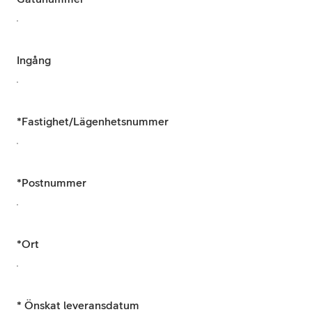
Ingång
*
Fastighet/Lägenhetsnummer
*
Postnummer
*
Ort
* Önskat leveransdatum