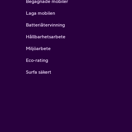
Begagnade mobiler
Laga mobilen
Batteriåtervinning
Hållbarhetsarbete
Miljöarbete
Eco-rating
Surfa säkert