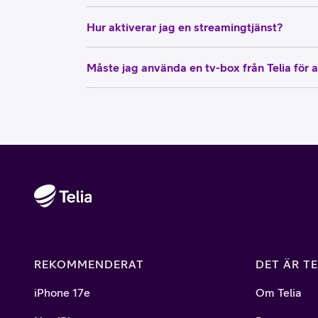
Hur aktiverar jag en streamingtjänst?
Måste jag använda en tv-box från Telia för a
REKOMMENDERAT
DET ÄR TE
iPhone 17e
Om Telia