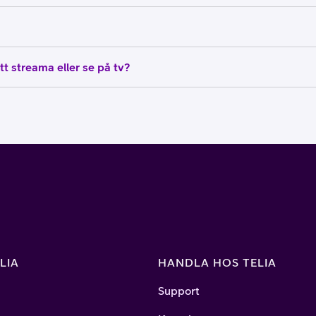
tt streama eller se på tv?
LIA
HANDLA HOS TELIA
Support