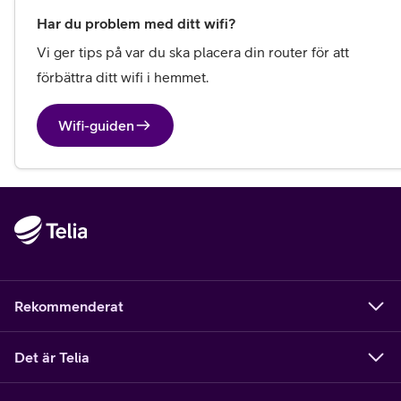
Har du problem med ditt wifi?
Vi ger tips på var du ska placera din router för att 
förbättra ditt wifi i hemmet. 
Wifi-guiden
Rekommenderat
Det är Telia