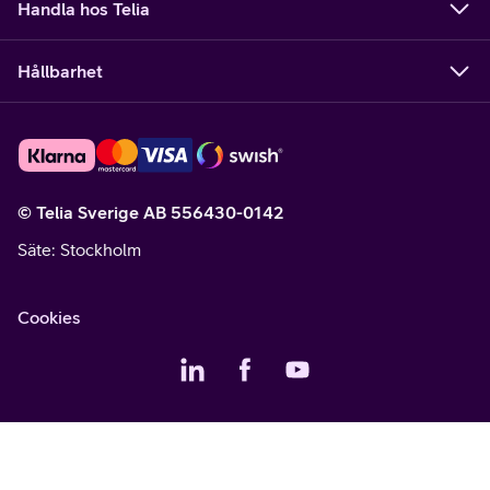
Handla hos Telia
Hållbarhet
© Telia Sverige AB 556430-0142
Säte
: Stockholm
Cookies