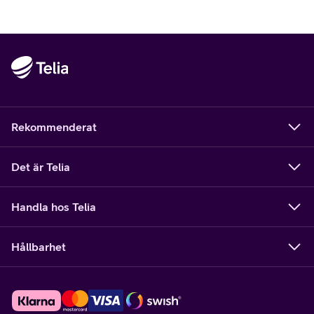
Rekommenderat
Det är Telia
Handla hos Telia
Hållbarhet