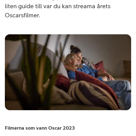
liten guide till var du kan streama årets
Oscarsfilmer.
Filmerna som vann Oscar 2023