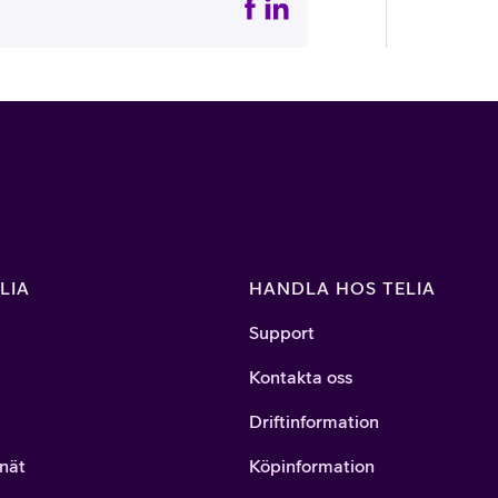
LIA
HANDLA HOS TELIA
Support
Kontakta oss
Driftinformation
nät
Köpinformation