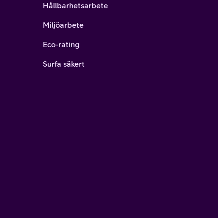
Hållbarhetsarbete
Miljöarbete
Eco-rating
Surfa säkert