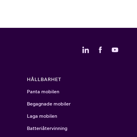
HÅLLBARHET
Panta mobilen
Begagnade mobiler
Laga mobilen
Batteriåtervinning