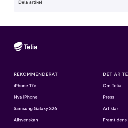
Dela artikel
REKOMMENDERAT
DET ÄR TE
iPhone 17e
Om Telia
Nya iPhone
Press
Samsung Galaxy S26
Artiklar
Allsvenskan
Framtidens 