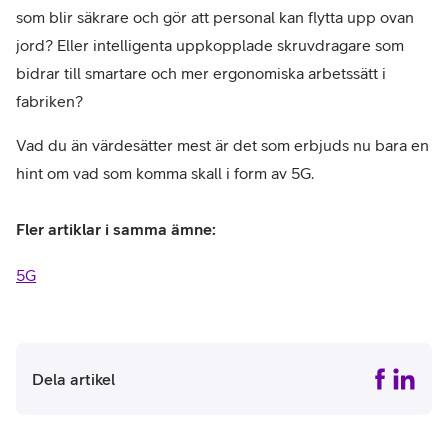
som blir säkrare och gör att personal kan flytta upp ovan
jord? Eller intelligenta uppkopplade skruvdragare som
bidrar till smartare och mer ergonomiska arbetssätt i
fabriken?
Vad du än värdesätter mest är det som erbjuds nu bara en
hint om vad som komma skall i form av 5G.
Fler artiklar i samma ämne:
5G
Dela artikel