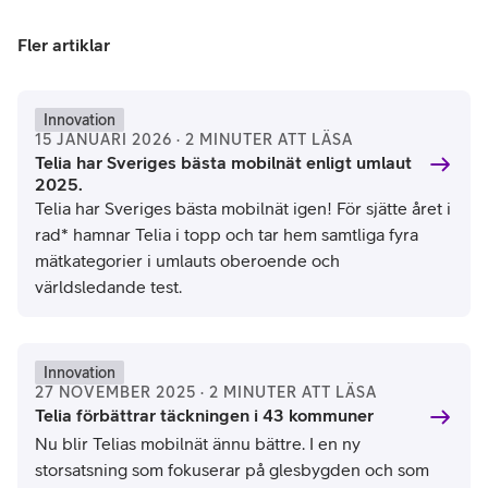
Fler artiklar
Innovation
15 JANUARI 2026 · 2 MINUTER ATT LÄSA
Telia har Sveriges bästa mobilnät enligt umlaut
2025.
Telia har Sveriges bästa mobilnät igen! För sjätte året i
rad* hamnar Telia i topp och tar hem samtliga fyra
mätkategorier i umlauts oberoende och
världsledande test.
Innovation
27 NOVEMBER 2025 · 2 MINUTER ATT LÄSA
Telia förbättrar täckningen i 43 kommuner
Nu blir Telias mobilnät ännu bättre. I en ny
storsatsning som fokuserar på glesbygden och som