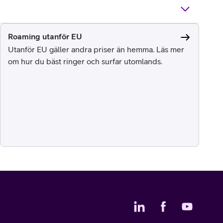
Roaming utanför EU
Utanför EU gäller andra priser än hemma. Läs mer
om hur du bäst ringer och surfar utomlands.