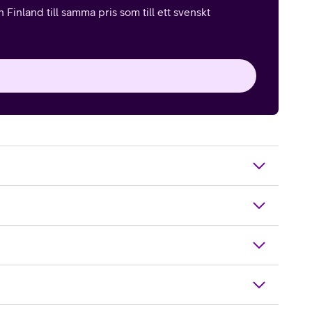
Finland till samma pris som till ett svenskt