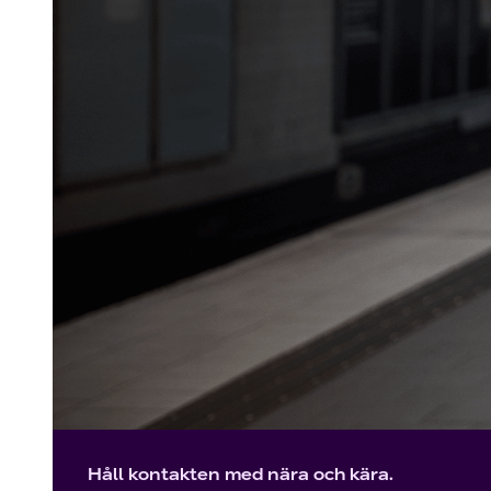
Håll kontakten med nära och kära.