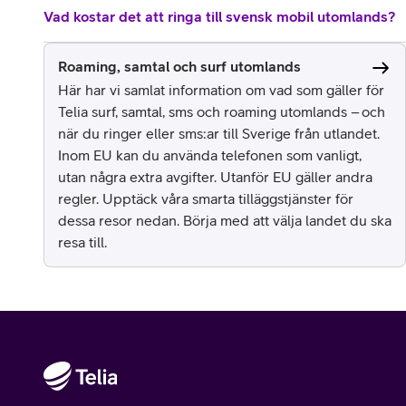
Vad kostar det att ringa till svensk mobil utomlands?
Roaming, samtal och surf utomlands
Här har vi samlat information om vad som gäller för
Telia surf, samtal, sms och roaming utomlands – och
när du ringer eller sms:ar till Sverige från utlandet.
Inom EU kan du använda telefonen som vanligt,
utan några extra avgifter. Utanför EU gäller andra
regler. Upptäck våra smarta tilläggstjänster för
dessa resor nedan. Börja med att välja landet du ska
resa till.