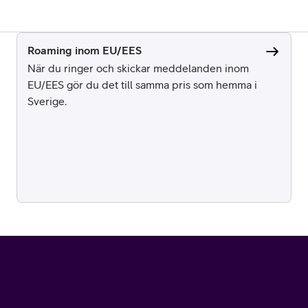
Roaming inom EU/EES
När du ringer och skickar meddelanden inom
EU/EES gör du det till samma pris som hemma i
Sverige.