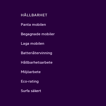
HÅLLBARHET
Panta mobilen
Begagnade mobiler
Laga mobilen
Batteriåtervinning
Hållbarhetsarbete
Miljöarbete
Eco-rating
Surfa säkert