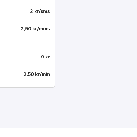
2 kr/sms
2,50 kr/mms
0 kr
2,50 kr/min