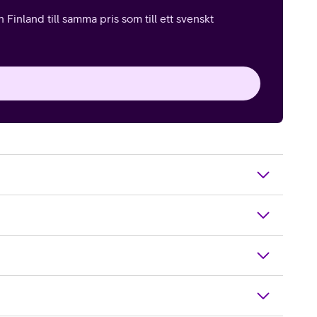
Finland till samma pris som till ett svenskt