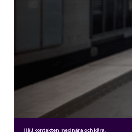
Håll kontakten med nära och kära.