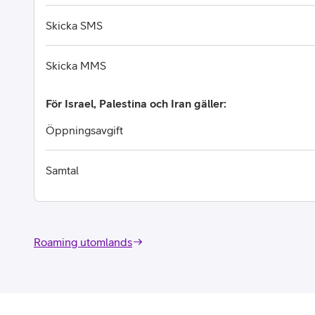
Skicka SMS
Skicka MMS
För Israel, Palestina och Iran gäller:
Öppningsavgift
Samtal
Roaming utomlands