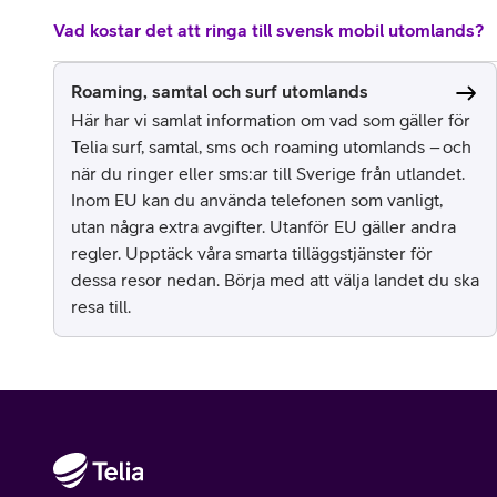
Vad kostar det att ringa till svensk mobil utomlands?
Roaming, samtal och surf utomlands
Här har vi samlat information om vad som gäller för
Telia surf, samtal, sms och roaming utomlands – och
när du ringer eller sms:ar till Sverige från utlandet.
Inom EU kan du använda telefonen som vanligt,
utan några extra avgifter. Utanför EU gäller andra
regler. Upptäck våra smarta tilläggstjänster för
dessa resor nedan. Börja med att välja landet du ska
resa till.