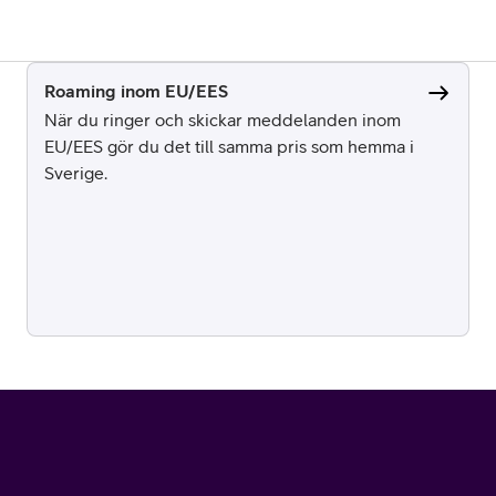
Roaming inom EU/EES
När du ringer och skickar meddelanden inom
EU/EES gör du det till samma pris som hemma i
Sverige.