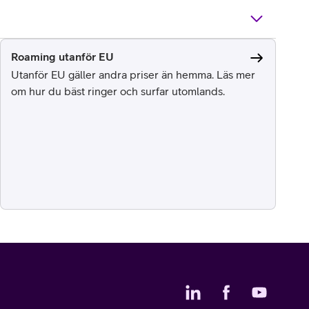
Roaming utanför EU
Utanför EU gäller andra priser än hemma. Läs mer
om hur du bäst ringer och surfar utomlands.