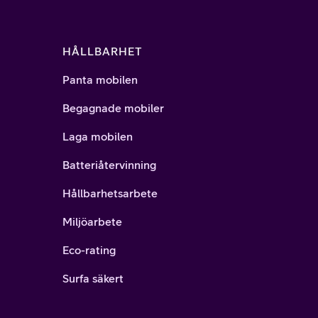
HÅLLBARHET
Panta mobilen
Begagnade mobiler
Laga mobilen
Batteriåtervinning
Hållbarhetsarbete
Miljöarbete
Eco-rating
Surfa säkert