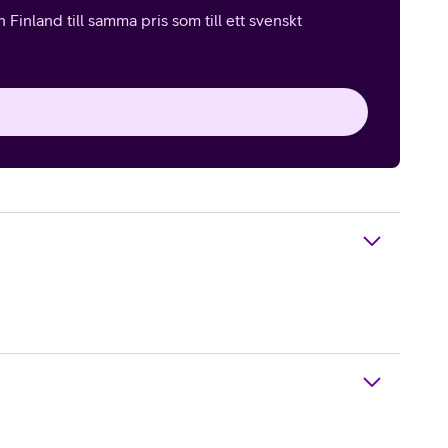
Finland till samma pris som till ett svenskt