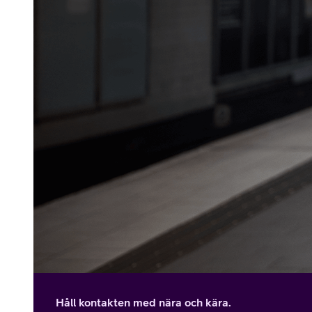
Håll kontakten med nära och kära.