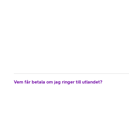
Vem får betala om jag ringer till utlandet?