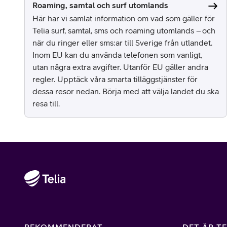
Roaming, samtal och surf utomlands
Här har vi samlat information om vad som gäller för
Telia surf, samtal, sms och roaming utomlands – och
när du ringer eller sms:ar till Sverige från utlandet.
Inom EU kan du använda telefonen som vanligt,
utan några extra avgifter. Utanför EU gäller andra
regler. Upptäck våra smarta tilläggstjänster för
dessa resor nedan. Börja med att välja landet du ska
resa till.