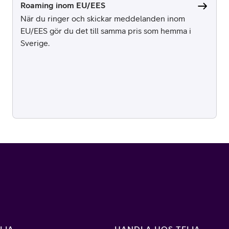
Roaming inom EU/EES
När du ringer och skickar meddelanden inom
EU/EES gör du det till samma pris som hemma i
Sverige.