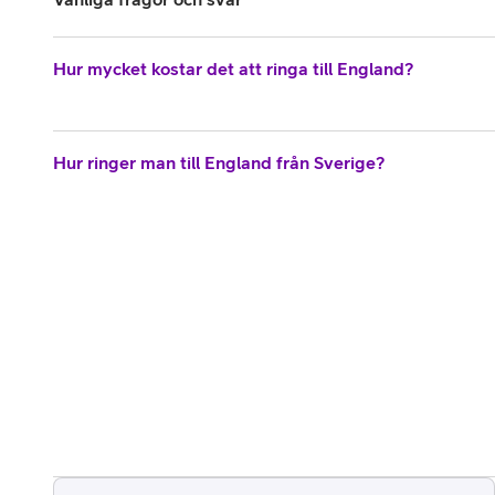
Hur mycket kostar det att ringa till England?
Hur ringer man till England från Sverige?