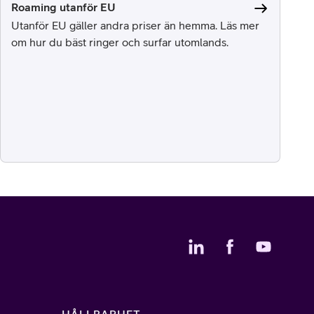
Roaming utanför EU
Utanför EU gäller andra priser än hemma. Läs mer
om hur du bäst ringer och surfar utomlands.