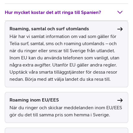
Hur mycket kostar det att ringa till Spanien?
Roaming, samtal och surf utomlands
Här har vi samlat information om vad som gäller för
Telia surf, samtal, sms och roaming utomlands – och
när du ringer eller sms:ar till Sverige från utlandet.
Inom EU kan du använda telefonen som vanligt, utan
några extra avgifter. Utanför EU gäller andra regler.
Upptäck våra smarta tilläggstjänster för dessa resor
nedan. Börja med att välja landet du ska resa till.
Roaming inom EU/EES
När du ringer och skickar meddelanden inom EU/EES
gör du det till samma pris som hemma i Sverige.