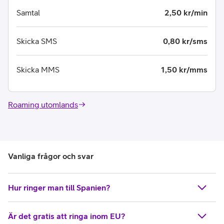
Samtal
2,50 kr/min
Skicka SMS
0,80 kr/sms
Skicka MMS
1,50 kr/mms
Roaming utomlands
Vanliga frågor och svar
Hur ringer man till Spanien?
Är det gratis att ringa inom EU?