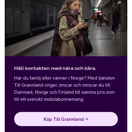
Håll kontakten med nära och kära.
Har du familj eller vänner i Norge? Med tjänsten
Till Grannland ringer, sms:ar och mms:ar du till
Danmark, Norge och Finland till samma pris som
till ett svenskt mobilabonnemang.
Köp Till Grannland