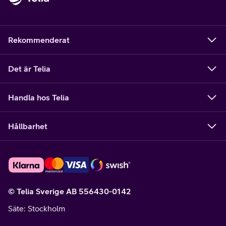
Rekommenderat
Det är Telia
Handla hos Telia
Hållbarhet
© Telia Sverige AB 556430-0142
Säte
: Stockholm