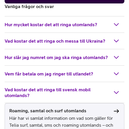
Vanliga frågor och svar
Hur mycket kostar det att ringa utomlands?
Vad kostar det att ringa och messa till Ukraina?
Hur slår jag numret om jag ska ringa utomlands?
Vem får betala om jag ringer till utlandet?
Vad kostar det att ringa till svensk mobil
utomlands?
Roaming, samtal och surf utomlands
Här har vi samlat information om vad som gäller för
Telia surf, samtal, sms och roaming utomlands – och