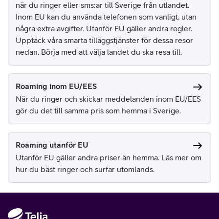
när du ringer eller sms:ar till Sverige från utlandet.
Inom EU kan du använda telefonen som vanligt, utan
några extra avgifter. Utanför EU gäller andra regler.
Upptäck våra smarta tilläggstjänster för dessa resor
nedan. Börja med att välja landet du ska resa till.
Roaming inom EU/EES
När du ringer och skickar meddelanden inom EU/EES
gör du det till samma pris som hemma i Sverige.
Roaming utanför EU
Utanför EU gäller andra priser än hemma. Läs mer om
hur du bäst ringer och surfar utomlands.