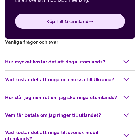
till ett svenskt mobilabonnemang.
Köp Till Grannland
Vanliga frågor och svar
Hur mycket kostar det att ringa utomlands?
Vad kostar det att ringa och messa till Ukraina?
Hur slår jag numret om jag ska ringa utomlands?
Vem får betala om jag ringer till utlandet?
Vad kostar det att ringa till svensk mobil
utomlands?