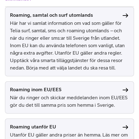
Roaming, samtal och surf utomlands
Här har vi samlat information om vad som gäller för
Telia surf, samtal, sms och roaming utomlands – och
när du ringer eller sms:ar till Sverige från utlandet.
Inom EU kan du använda telefonen som vanligt, utan
några extra avgifter. Utanför EU gäller andra regler.
Upptäck våra smarta tilläggstjänster för dessa resor
nedan. Börja med att välja landet du ska resa till.
Roaming inom EU/EES
När du ringer och skickar meddelanden inom EU/EES
gör du det till samma pris som hemma i Sverige.
Roaming utanför EU
Utanför EU gäller andra priser än hemma. Läs mer om