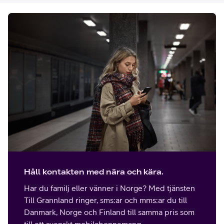
Håll kontakten med nära och kära.
Har du familj eller vänner i Norge? Med tjänsten
Till Grannland ringer, sms:ar och mms:ar du till
Danmark, Norge och Finland till samma pris som