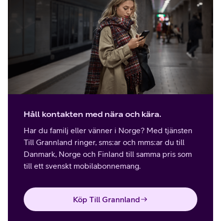
Håll kontakten med nära och kära.
Har du familj eller vänner i Norge? Med tjänsten
Till Grannland ringer, sms:ar och mms:ar du till
Danmark, Norge och Finland till samma pris som
till ett svenskt mobilabonnemang.
Köp Till Grannland