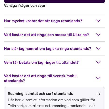
Vanliga frågor och svar
Hur mycket kostar det att ringa utomlands?
Vad kostar det att ringa och messa till Ukraina?
Hur slår jag numret om jag ska ringa utomlands?
Vem får betala om jag ringer till utlandet?
Vad kostar det att ringa till svensk mobil
utomlands?
Roaming, samtal och surf utomlands
Här har vi samlat information om vad som gäller för
Telia surf, samtal, sms och roaming utomlands – och