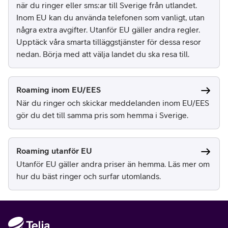
när du ringer eller sms:ar till Sverige från utlandet.
Inom EU kan du använda telefonen som vanligt, utan
några extra avgifter. Utanför EU gäller andra regler.
Upptäck våra smarta tilläggstjänster för dessa resor
nedan. Börja med att välja landet du ska resa till.
Roaming inom EU/EES
När du ringer och skickar meddelanden inom EU/EES
gör du det till samma pris som hemma i Sverige.
Roaming utanför EU
Utanför EU gäller andra priser än hemma. Läs mer om
hur du bäst ringer och surfar utomlands.