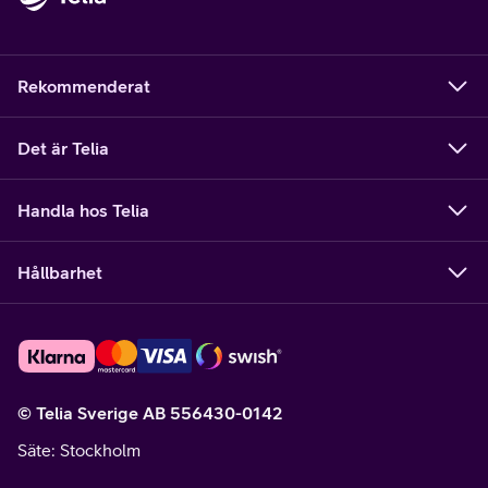
Rekommenderat
Det är Telia
Handla hos Telia
Hållbarhet
© Telia Sverige AB 556430-0142
Säte
: Stockholm