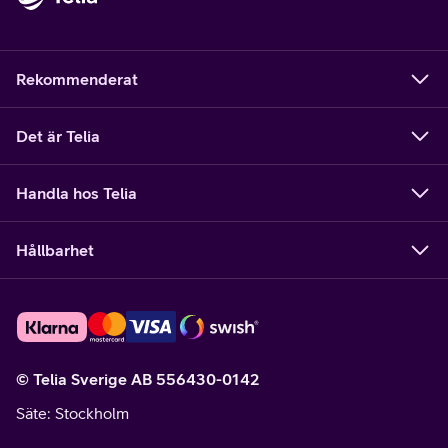
Rekommenderat
Det är Telia
Handla hos Telia
Hållbarhet
© Telia Sverige AB 556430-0142
Säte
: Stockholm