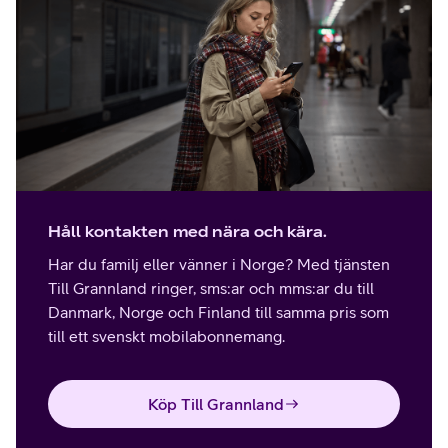
Håll kontakten med nära och kära.
Har du familj eller vänner i Norge? Med tjänsten
Till Grannland ringer, sms:ar och mms:ar du till
Danmark, Norge och Finland till samma pris som
till ett svenskt mobilabonnemang.
Köp Till Grannland