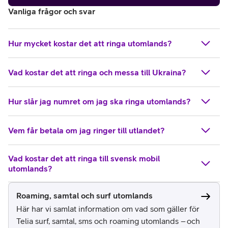
Vanliga frågor och svar
Hur mycket kostar det att ringa utomlands?
Vad kostar det att ringa och messa till Ukraina?
Hur slår jag numret om jag ska ringa utomlands?
Vem får betala om jag ringer till utlandet?
Vad kostar det att ringa till svensk mobil
utomlands?
Roaming, samtal och surf utomlands
Här har vi samlat information om vad som gäller för
Telia surf, samtal, sms och roaming utomlands – och