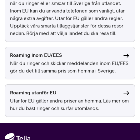
när du ringer eller sms:ar till Sverige från utlandet.
Inom EU kan du använda telefonen som vanligt, utan
några extra avgifter. Utanför EU gäller andra regler.
Upptäck våra smarta tilläggstjänster för dessa resor
nedan. Börja med att välja landet du ska resa till.
Roaming inom EU/EES
När du ringer och skickar meddelanden inom EU/EES
gör du det till samma pris som hemma i Sverige.
Roaming utanför EU
Utanför EU gäller andra priser än hemma. Läs mer om
hur du bäst ringer och surfar utomlands.