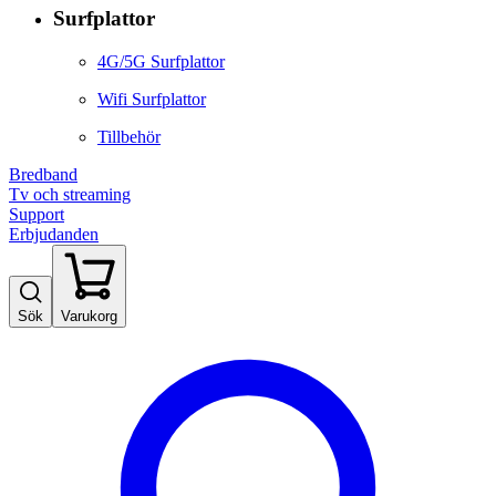
Surfplattor
4G/5G Surfplattor
Wifi Surfplattor
Tillbehör
Bredband
Tv och streaming
Support
Erbjudanden
Sök
Varukorg