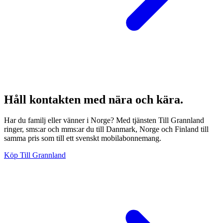
Håll kontakten med nära och kära.
Har du familj eller vänner i Norge? Med tjänsten Till Grannland
ringer, sms:ar och mms:ar du till Danmark, Norge och Finland till
samma pris som till ett svenskt mobilabonnemang.
Köp Till Grannland