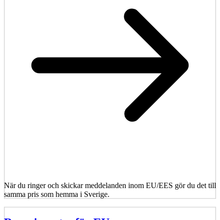
När du ringer och skickar meddelanden inom EU/EES gör du det till
samma pris som hemma i Sverige.