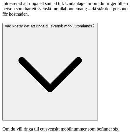
intresserad att ringa ett samtal till. Undantaget är om du ringer till en 
person som har ett svenskt mobilabonnemang – då står den personen 
för kostnaden. 
Vad kostar det att ringa till svensk mobil utomlands?
Om du vill ringa till ett svenskt mobilnummer som befinner sig 