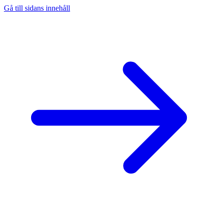
Gå till sidans innehåll