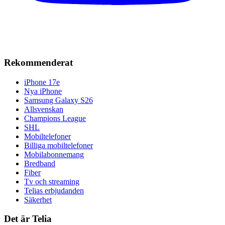
Rekommenderat
iPhone 17e
Nya iPhone
Samsung Galaxy S26
Allsvenskan
Champions League
SHL
Mobiltelefoner
Billiga mobiltelefoner
Mobilabonnemang
Bredband
Fiber
Tv och streaming
Telias erbjudanden
Säkerhet
Det är Telia