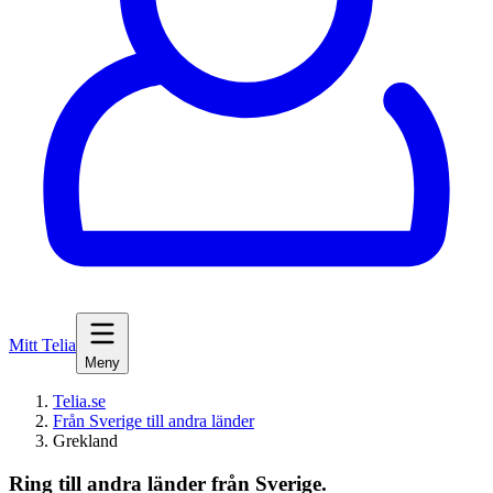
Mitt Telia
Meny
Telia.se
Från Sverige till andra länder
Grekland
Ring till andra länder från Sverige.