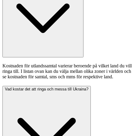
Kostnaden för utlandssamtal varierar beroende på vilket land du vill 
ringa till. I listan ovan kan du välja mellan olika zoner i världen och 
se kostnaden för samtal, sms och mms för respektive land. 
Vad kostar det att ringa och messa till Ukraina?