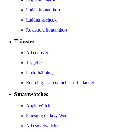
Ladda kontantkort
Laddningscheck
Registrera kontantkort
Tjänster
Alla tjänster
Trygghet
Underhållning
Roaming – samtal och surf i utlandet
Smartwatches
Apple Watch
Samsung Galaxy Watch
Alla smartwatches