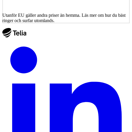
Utanför EU gäller andra priser än hemma. Läs mer om hur du bäst
ringer och surfar utomlands.