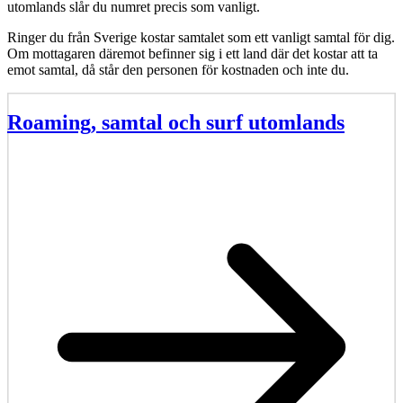
utomlands slår du numret precis som vanligt.  
Ringer du från Sverige kostar samtalet som ett vanligt samtal för dig. 
Om mottagaren däremot befinner sig i ett land där det kostar att ta 
emot samtal, då står den personen för kostnaden och inte du.
Roaming, samtal och surf utomlands