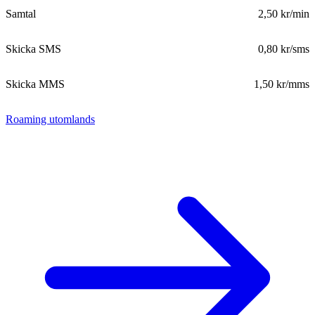
Samtal
2,50 kr/min
Skicka SMS
0,80 kr/sms
Skicka MMS
1,50 kr/mms
Roaming utomlands