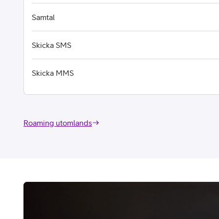
Samtal
Skicka SMS
Skicka MMS
Roaming utomlands