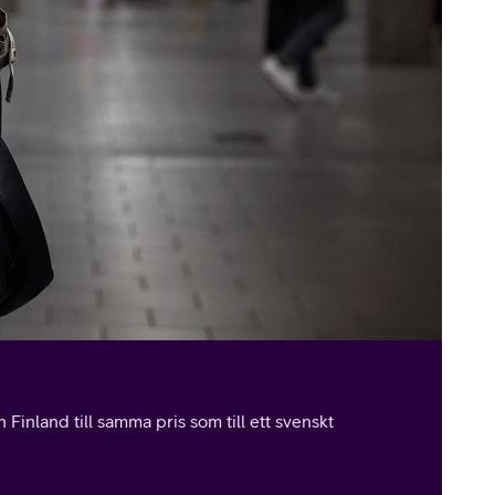
Finland till samma pris som till ett svenskt