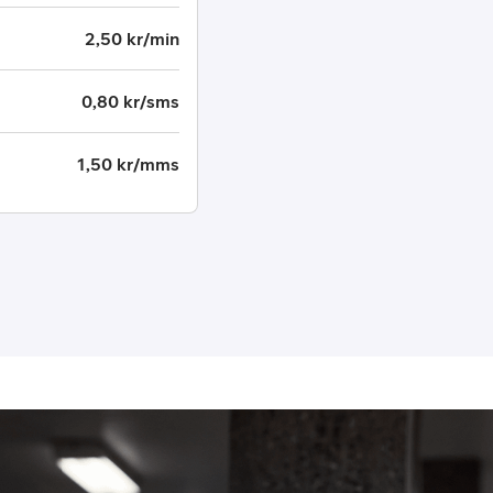
2,50 kr/min
0,80 kr/sms
1,50 kr/mms