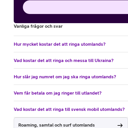
Vanliga frågor och svar
Hur mycket kostar det att ringa utomlands?
Vad kostar det att ringa och messa till Ukraina?
Hur slår jag numret om jag ska ringa utomlands?
Vem får betala om jag ringer till utlandet?
Vad kostar det att ringa till svensk mobil utomlands?
Roaming, samtal och surf utomlands