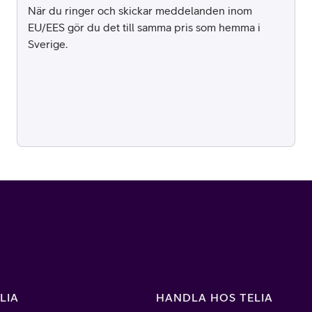
När du ringer och skickar meddelanden inom
EU/EES gör du det till samma pris som hemma i
Sverige.
LIA
HANDLA HOS TELIA