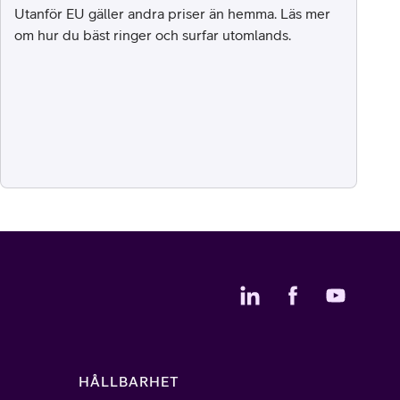
Utanför EU gäller andra priser än hemma. Läs mer
om hur du bäst ringer och surfar utomlands.
HÅLLBARHET