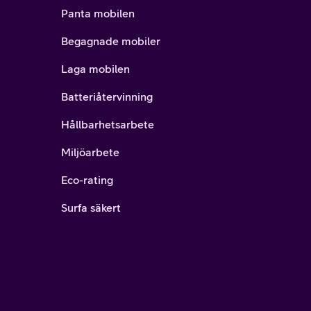
Panta mobilen
Begagnade mobiler
Laga mobilen
Batteriåtervinning
Hållbarhetsarbete
Miljöarbete
Eco-rating
Surfa säkert