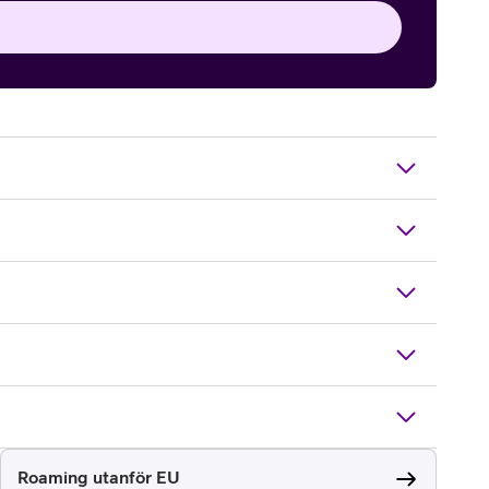
Roaming utanför EU