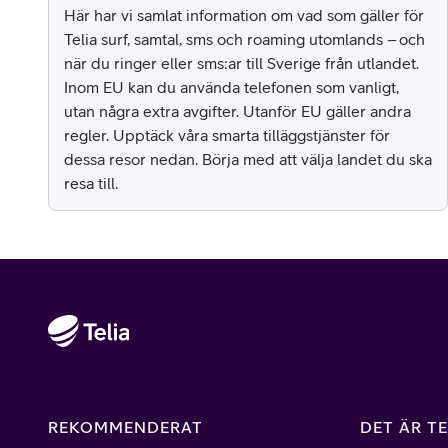
Här har vi samlat information om vad som gäller för
Telia surf, samtal, sms och roaming utomlands – och
när du ringer eller sms:ar till Sverige från utlandet.
Inom EU kan du använda telefonen som vanligt,
utan några extra avgifter. Utanför EU gäller andra
regler. Upptäck våra smarta tilläggstjänster för
dessa resor nedan. Börja med att välja landet du ska
resa till.
REKOMMENDERAT
DET ÄR TE